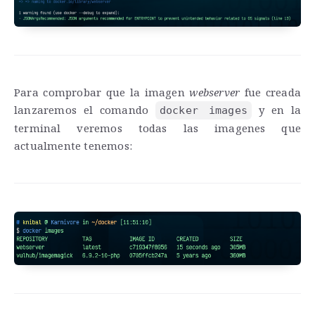
Para comprobar que la imagen
webserver
fue creada
lanzaremos el comando
y en la
docker images
terminal veremos todas las imagenes que
actualmente tenemos: