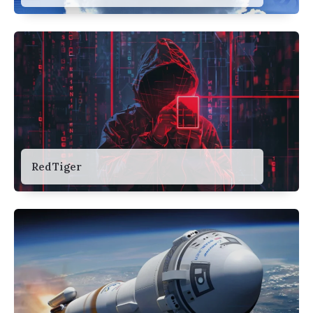
RedTiger