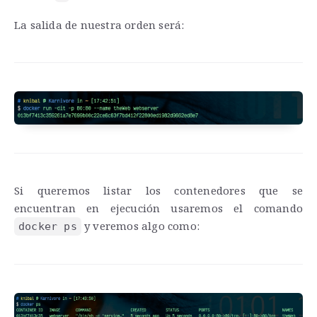
La salida de nuestra orden será:
Si queremos listar los contenedores que se
encuentran en ejecución usaremos el comando
y veremos algo como:
docker ps