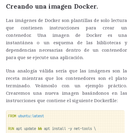
Creando una imagen Docker.
Las imágenes de Docker son plantillas de solo lectura
que contienen instrucciones para crear un
contenedor. Una imagen de Docker es una
instantánea o un esquema de las bibliotecas y
dependencias necesarias dentro de un contenedor
para que se ejecute una aplicación.
Una analogía válida sería que las imágenes son la
receta mientras que los contenedores son el plato
terminado. Veámoslo con un ejemplo práctico.
Crearemos una nueva imagen basándonos en las
instrucciones que contiene el siguiente Dockerfile: