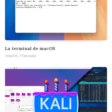
La terminal de macOS
macOS
,
Tutoriales