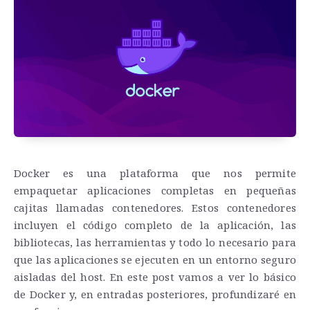
Docker es una plataforma que nos permite
empaquetar aplicaciones completas en pequeñas
cajitas llamadas contenedores.
Estos contenedores
incluyen el código completo de la aplicación, las
bibliotecas, las herramientas y todo lo necesario para
que las aplicaciones se ejecuten en un entorno seguro
aisladas del host. En este post vamos a ver lo básico
de Docker y, en entradas posteriores, profundizaré en