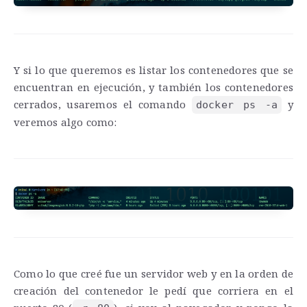
Y si lo que queremos es listar los contenedores que se
encuentran en ejecución, y también los contenedores
cerrados, usaremos el comando
y
docker ps -a
veremos algo como:
Como lo que creé fue un servidor web y en la orden de
creación del contenedor le pedí que corriera en el