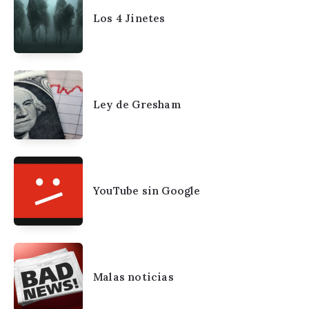
Los 4 Jinetes
Ley de Gresham
YouTube sin Google
Malas noticias