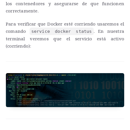
los contenedores y asegurarse de que funcionen
correctamente.
Para verificar que Docker esté corriendo usaremos el
comando
. En nuestra
service docker status
terminal veremos que el servicio está activo
(corriendo):