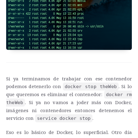
Si ya terminamos de trabajar con ese contenedor
podemos detenerlo con
. Si lo
docker stop theWeb
que queremos es eliminar el contenedor:
docker rm
. Si ya no vamos a joder más con Docker,
theWeb
imágenes ni contenedores entonces detenemos el
servicio con
.
service docker stop
Eso es lo básico de Docker, lo superficial. Otro día