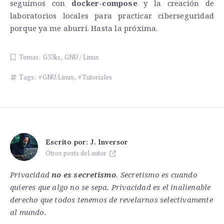
seguimos con
docker-compose
y la creación de
laboratorios locales para practicar ciberseguridad
porque ya me aburrí. Hasta la próxima.
Temas:
G33ks
,
GNU / Linux
Tags:
GNU/Linux
,
Tutoriales
Escrito por:
J. Inversor
Otros posts del autor
Privacidad
no es secretismo
. Secretismo es cuando
quieres que algo no se sepa. Privacidad es el inalienable
derecho que todos tenemos de revelarnos selectivamente
al mundo.