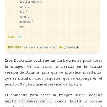
Este Dockerfile contiene las instrucciones para crear
la imagen de un
webserver
basado en la última
versión de Ubuntu, pide que se actualice el sistema,
que se instalen unos paquetes, que se exponga en el
puerto 80 y que inicie el servicio de Apache.
El comando para crear la imagen sería:
docker
Donde
le ordena
build -t webserver .
build