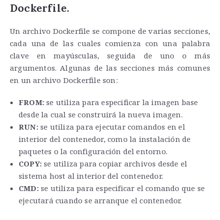
Dockerfile.
Un archivo Dockerfile se compone de varias secciones,
cada una de las cuales comienza con una palabra
clave en mayúsculas, seguida de uno o más
argumentos. Algunas de las secciones más comunes
en un archivo Dockerfile son:
FROM:
se utiliza para especificar la imagen base
desde la cual se construirá la nueva imagen.
RUN:
se utiliza para ejecutar comandos en el
interior del contenedor, como la instalación de
paquetes o la configuración del entorno.
COPY:
se utiliza para copiar archivos desde el
sistema host al interior del contenedor.
CMD:
se utiliza para especificar el comando que se
ejecutará cuando se arranque el contenedor.