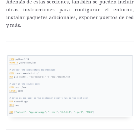
Además de estas secciones, también se pueden incluir
otras instrucciones para configurar el entorno,
instalar paquetes adicionales, exponer puertos de red
y más.