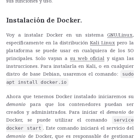
sus funciones y uso.
Instalación de Docker.
Voy a instalar Docker en un sistema
GNU/Linux
,
específicamente en la distribución
Kali Linux
pero la
plataforma se puede usar en cualquiera de los SO
principales. Solo vayan a
su web oficial
y sigan las
instrucciones. Para instalarla en Kali, o en cualquier
distro de base Debian, usaremos el comando:
sudo
apt install docker.io
Ahora que tenemos Docker instalado iniciaremos su
demonio
para que los contenedores puedan ser
creados y administrados. Para iniciar el
demonio
de
Docker, se puede utilizar el comando
service
. Este comando iniciará el servicio del
docker start
demonio
de Docker, que es responsable de gestionar