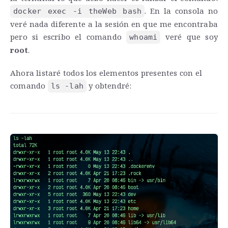
. En la consola no
docker exec -i theWeb bash
veré nada diferente a la sesión en que me encontraba
pero si escribo el comando
veré que soy
whoami
root
.
Ahora listaré todos los elementos presentes con el
comando
y obtendré:
ls -lah