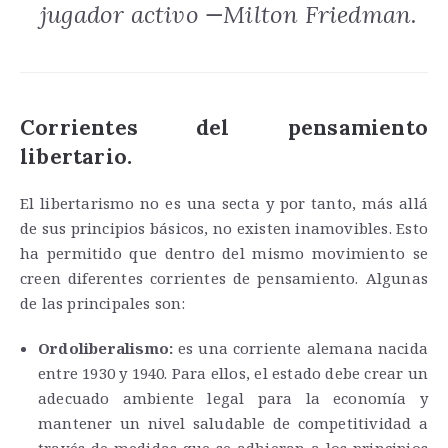
jugador activo —Milton Friedman.
Corrientes del pensamiento
libertario.
El libertarismo no es una secta y por tanto, más allá
de sus principios básicos, no existen inamovibles. Esto
ha permitido que dentro del mismo movimiento se
creen diferentes corrientes de pensamiento. Algunas
de las principales son:
Ordoliberalismo:
es una corriente alemana nacida
entre 1930 y 1940. Para ellos, el estado debe crear un
adecuado ambiente legal para la economía y
mantener un nivel saludable de competitividad a