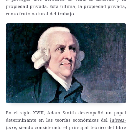
propiedad privada. Esta última, la propiedad privada,
como fruto natural del trabajo.
En el siglo XVIII, Adam Smith desempeñó un papel
determinante en las teorías económicas del
laissez-
faire
, siendo considerado el principal teórico del libre