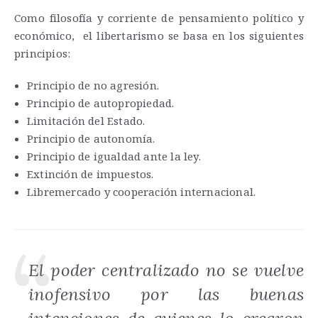
Como filosofía y corriente de pensamiento político y
económico, el libertarismo se basa en los siguientes
principios:
Principio de no agresión.
Principio de autopropiedad.
Limitación del Estado.
Principio de autonomía.
Principio de igualdad ante la ley.
Extinción de impuestos.
Libremercado y cooperación internacional.
El poder centralizado no se vuelve
inofensivo por las buenas