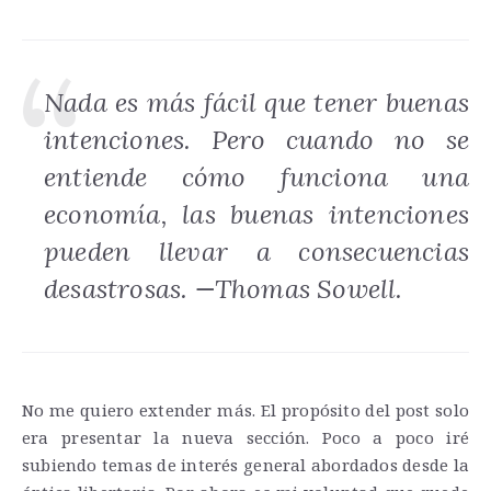
Nada es más fácil que tener buenas
intenciones. Pero cuando no se
entiende cómo funciona una
economía, las buenas intenciones
pueden llevar a consecuencias
desastrosas. —Thomas Sowell.
No me quiero extender más. El propósito del post solo
era presentar la nueva sección. Poco a poco iré
subiendo temas de interés general abordados desde la