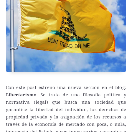
Con este post estreno una nueva sección en el blog:
Libertarismo
. Se trata de una filosofía política y
normativa (legal) que busca una sociedad que
garantice la libertad del individuo, ​los derechos de
propiedad privada y la asignación de los recursos a
través de la economía de mercado con poca, o nula,
injerencia del Estado y sus innecesarios, corruptos e