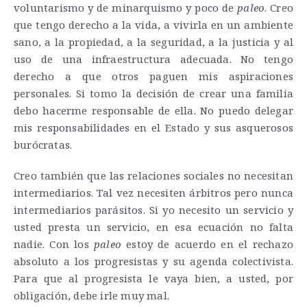
voluntarismo y de minarquismo y poco de
paleo
. Creo
que tengo derecho a la vida, a vivirla en un ambiente
sano, a la propiedad, a la seguridad, a la justicia y al
uso de una infraestructura adecuada. No tengo
derecho a que otros paguen mis aspiraciones
personales. Si tomo la decisión de crear una familia
debo hacerme responsable de ella. No puedo delegar
mis responsabilidades en el Estado y sus asquerosos
burócratas.
Creo también que las relaciones sociales no necesitan
intermediarios. Tal vez necesiten árbitros pero nunca
intermediarios parásitos. Si yo necesito un servicio y
usted presta un servicio, en esa ecuación no falta
nadie. Con los
paleo
estoy de acuerdo en el rechazo
absoluto a los progresistas y su agenda colectivista.
Para que al progresista le vaya bien, a usted, por
obligación, debe irle muy mal.