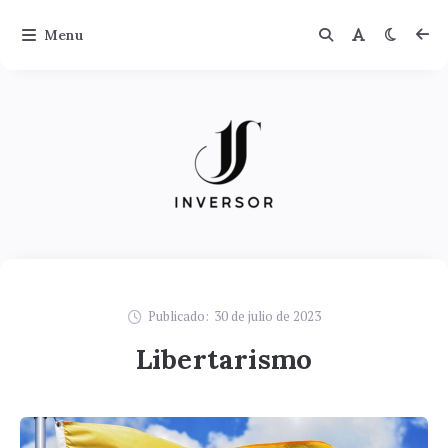
Menu
Publicado:
30 de julio de 2023
Libertarismo