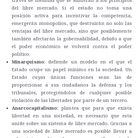
través de medidas que se adhieran a los principios
del libre mercado. Si el estado no toma una
posición activa para incentivar la competencia,
emergerán monopolios, que destruirán no solo las
ventajas del libre mercado, sino que posiblemente
también afectarán la gobernabilidad, debido a que
el poder económico se volverá contra el poder
político.
Minarquismo:
defiende un modelo en el que el
Estado ocupe un papel mínimo en la sociedad. Un
Estado cuyas únicas funciones sean las de
proporcionar a sus ciudadanos la defensa y los
tribunales, protegiéndolos de cualquier posible
violación de las libertades por parte de un tercero.
Anarcocapitalismo:
plantea que para que exista
libertad en una sociedad, es necesario que esta
anide sobre un sistema de libre mercado. Gracias a
una sociedad de libre mercado es posible llevar a