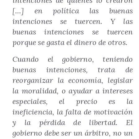
intenciones de quienes lo crearon
[…] en política las buenas
intenciones se tuercen. Y las
buenas intenciones se tuercen
porque se gasta el dinero de otros.
Cuando el gobierno, teniendo
buenas intenciones, trata de
reorganizar la economía, legislar
la moralidad, o ayudar a intereses
especiales, el precio es la
ineficiencia, la falta de motivación
y la pérdida de libertad. El
gobierno debe ser un árbitro, no un