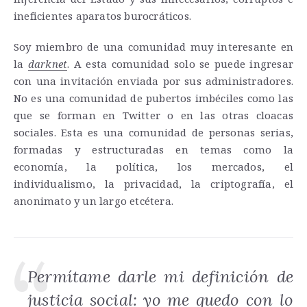
ineficientes aparatos burocráticos.
Soy miembro de una comunidad muy interesante en
la
darknet
. A esta comunidad solo se puede ingresar
con una invitación enviada por sus administradores.
No es una comunidad de pubertos imbéciles como las
que se forman en Twitter o en las otras cloacas
sociales. Esta es una comunidad de personas serias,
formadas y estructuradas en temas como la
economía, la política, los mercados, el
individualismo, la privacidad, la criptografía, el
anonimato y un largo etcétera.
Permítame darle mi definición de
justicia social: yo me quedo con lo