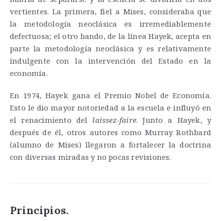
vertientes. La primera, fiel a Mises, consideraba que
la metodología neoclásica es irremediablemente
defectuosa; el otro bando, de la línea Hayek, acepta en
parte la metodología neoclásica y es relativamente
indulgente con la intervención del Estado en la
economía.
En 1974, Hayek gana el Premio Nobel de Economía.
Esto le dio mayor notoriedad a la escuela e influyó en
el renacimiento del
laissez-faire
. Junto a Hayek, y
después de él, otros autores como Murray Rothbard
(alumno de Mises) llegaron a fortalecer la doctrina
con diversas miradas y no pocas revisiones.
Principios.