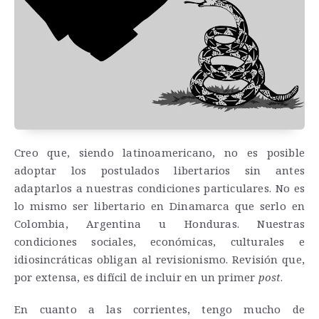
Creo que, siendo latinoamericano, no es posible
adoptar los postulados libertarios sin antes
adaptarlos a nuestras condiciones particulares. No es
lo mismo ser libertario en Dinamarca que serlo en
Colombia, Argentina u Honduras. Nuestras
condiciones sociales, económicas, culturales e
idiosincráticas obligan al revisionismo. Revisión que,
por extensa, es difícil de incluir en un primer
post
.
En cuanto a las corrientes, tengo mucho de