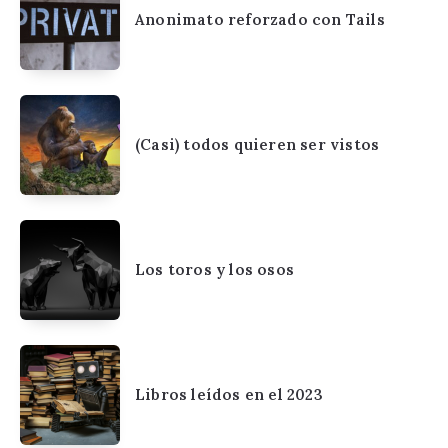
Anonimato reforzado con Tails
(Casi) todos quieren ser vistos
Los toros y los osos
Libros leídos en el 2023