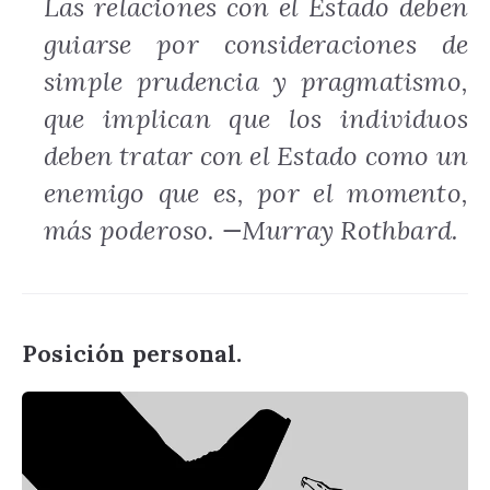
Las relaciones con el Estado deben
guiarse por consideraciones de
simple prudencia y pragmatismo,
que implican que los individuos
deben tratar con el Estado como un
enemigo que es, por el momento,
más poderoso. —Murray Rothbard.
Posición personal.