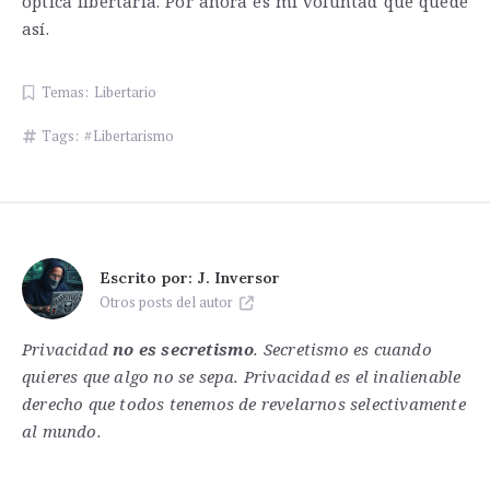
óptica libertaria. Por ahora es mi voluntad que quede
así.
Temas:
Libertario
Tags:
Libertarismo
Escrito por:
J. Inversor
Otros posts del autor
Privacidad
no es secretismo
. Secretismo es cuando
quieres que algo no se sepa. Privacidad es el inalienable
derecho que todos tenemos de revelarnos selectivamente
al mundo.