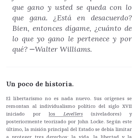
que gano y usted se queda con lo
que gana. ¿Está en desacuerdo?
Bien, entonces dígame, ¿cuánto de
lo que yo gano le pertenece y por
qué? —Walter Williams.
Un poco de historia.
El libertarismo no es nada nuevo. Sus orígenes se
remontan al individualismo político del siglo XVII
iniciado por
los
Levellers
(niveladores) y
posteriormente teorizado por John Locke. Según este
último, la misión principal del Estado se debía limitar
a proteger tres derechos: la vida, la libertad y la