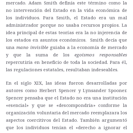
mercado. Adam Smith definía este término como la
no intervención del Estado en la vida económica de
los individuos. Para Smith, el Estado era un mal
administrador porque no usaba recursos propios. La
idea principal de estas teorías era la no injerencia de
los estados en asuntos económicos. Smith decía que
una
mano invisible
guiaba a la economía de mercado
y que la suma de los
egoísmos responsables
repercutiría en beneficio de toda la sociedad. Para él,
las regulaciones estatales, resultaban indeseables.
En el siglo XIX, las ideas fueron desarrolladas por
autores como Herbert Spencer y Lynsander Spooner.
Spencer pensaba que el Estado no era una institución
«esencial» y que se «descompondría» conforme la
organización voluntaria del mercado reemplazara los
aspectos coercitivos del Estado.
También argumentó
que los individuos tenían el «derecho a ignorar el