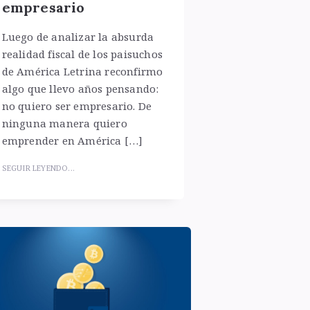
empresario
Luego de analizar la absurda
realidad fiscal de los paisuchos
de América Letrina reconfirmo
algo que llevo años pensando:
no quiero ser empresario. De
ninguna manera quiero
emprender en América […]
SEGUIR LEYENDO...