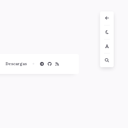
Descargas