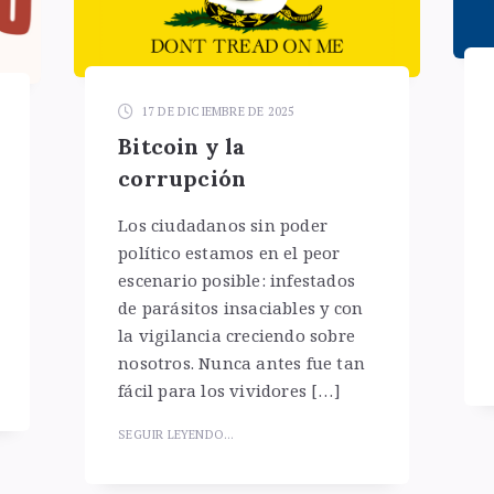
17 DE DICIEMBRE DE 2025
Bitcoin y la
corrupción
Los ciudadanos sin poder
político estamos en el peor
escenario posible: infestados
de parásitos insaciables y con
la vigilancia creciendo sobre
nosotros. Nunca antes fue tan
fácil para los vividores […]
SEGUIR LEYENDO...