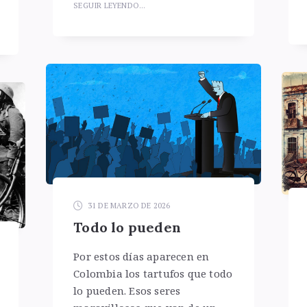
SEGUIR LEYENDO...
31 DE MARZO DE 2026
Todo lo pueden
Por estos días aparecen en
Colombia los tartufos que todo
lo pueden. Esos seres