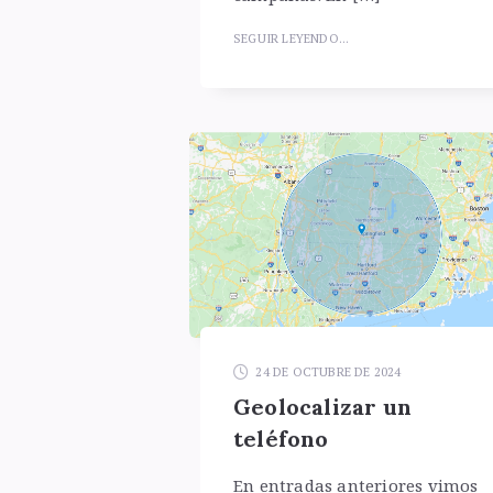
SEGUIR LEYENDO...
24 DE OCTUBRE DE 2024
Geolocalizar un
teléfono
En entradas anteriores vimos