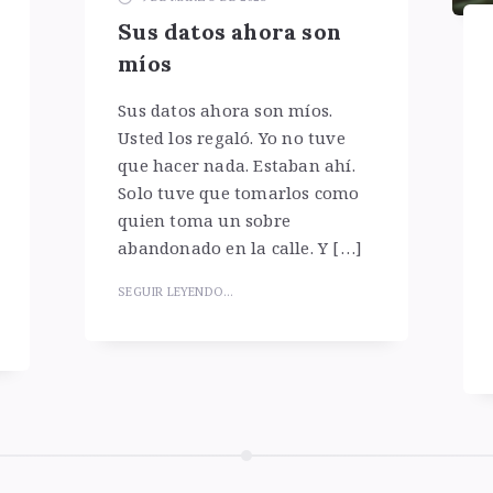
Sus datos ahora son
míos
Sus datos ahora son míos.
Usted los regaló. Yo no tuve
que hacer nada. Estaban ahí.
Solo tuve que tomarlos como
quien toma un sobre
abandonado en la calle. Y […]
SEGUIR LEYENDO...