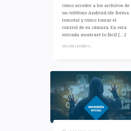
cómo acceder a los archivos de
un teléfono Android (de forma
remota) y cómo tomar el
control de su cámara. En esta
entrada mostraré lo fácil […]
SEGUIR LEYENDO...