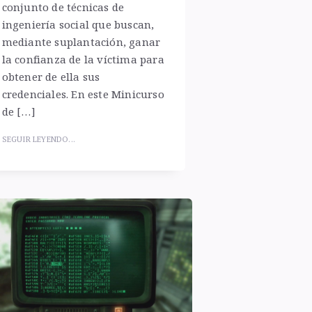
conjunto de técnicas de
ingeniería social que buscan,
mediante suplantación, ganar
la confianza de la víctima para
obtener de ella sus
credenciales. En este Minicurso
de […]
SEGUIR LEYENDO...