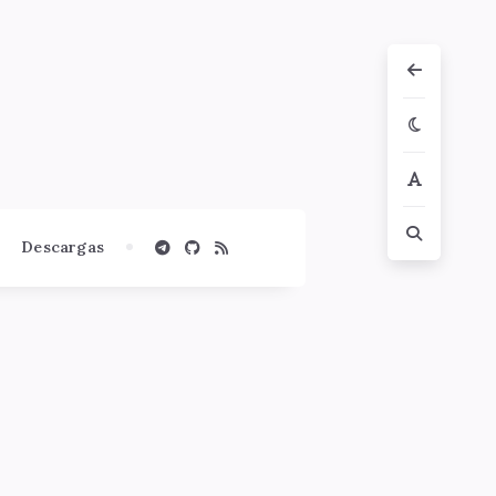
Descargas