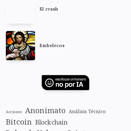
El crash
Embelecos
Anonimato
Análisis Técnico
Acciones
Bitcoin
Blockchain