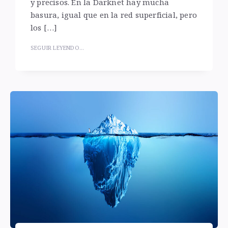
y precisos. En la Darknet hay mucha
basura, igual que en la red superficial, pero
los […]
SEGUIR LEYENDO...