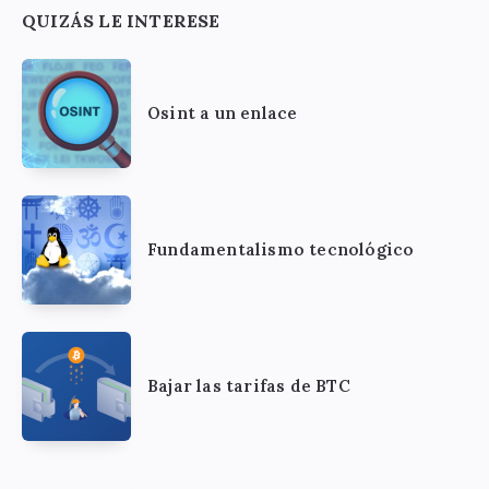
QUIZÁS LE INTERESE
Osint a un enlace
Fundamentalismo tecnológico
Bajar las tarifas de BTC