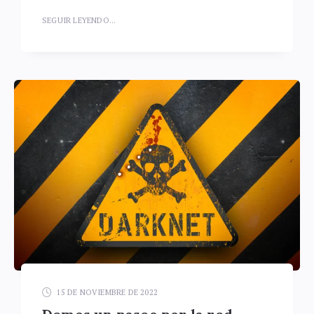
SEGUIR LEYENDO...
15 DE NOVIEMBRE DE 2022