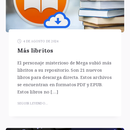
4 DE AGOSTO DE 2024
Más libritos
El personaje misterioso de Mega subió más
libritos a su repositorio. Son 21 nuevos
libros para descarga directa. Estos archivos
se encuentran en formatos PDF y EPUB.
Estos libros no […]
SEGUIR LEYENDO...