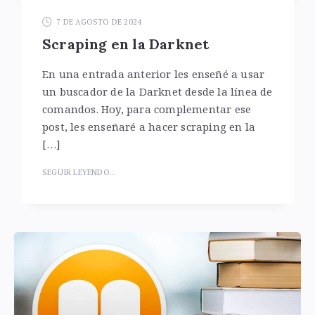
7 DE AGOSTO DE 2024
Scraping en la Darknet
En una entrada anterior les enseñé a usar
un buscador de la Darknet desde la línea de
comandos. Hoy, para complementar ese
post, les enseñaré a hacer scraping en la
[…]
SEGUIR LEYENDO...