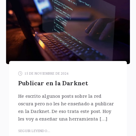
15 DE NOVIEMBRE DE 2024
Publicar en la Darknet
He escrito algunos posts sobre la red
oscura pero no les he enseñado a publicar
en la Darknet. De eso trata este post. Hoy
les voy a enseñar una herramienta […]
SEGUIR LEYENDO...