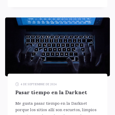
4 DE SEPTIEMBRE DE 2024
Pasar tiempo en la Darknet
Me gusta pasar tiempo en la Darknet
porque los sitios allí son escuetos, limpios