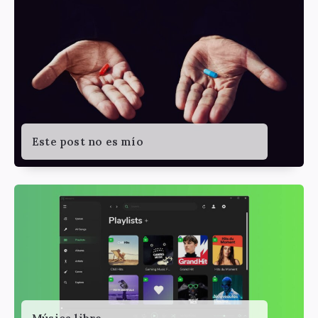
Este post no es mío