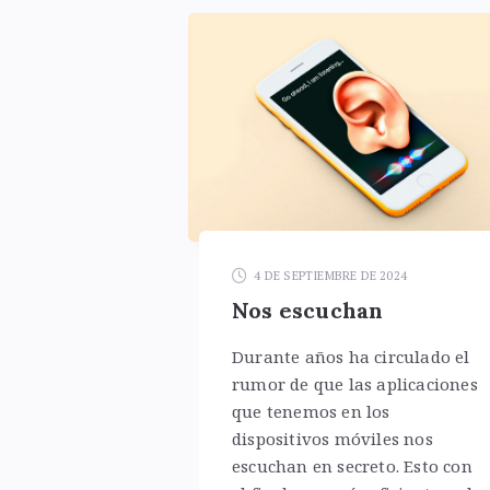
4 DE SEPTIEMBRE DE 2024
Nos escuchan
Durante años ha circulado el
rumor de que las aplicaciones
que tenemos en los
dispositivos móviles nos
escuchan en secreto. Esto con