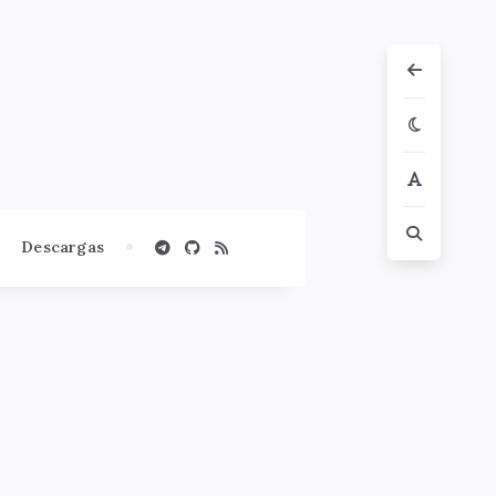
Descargas