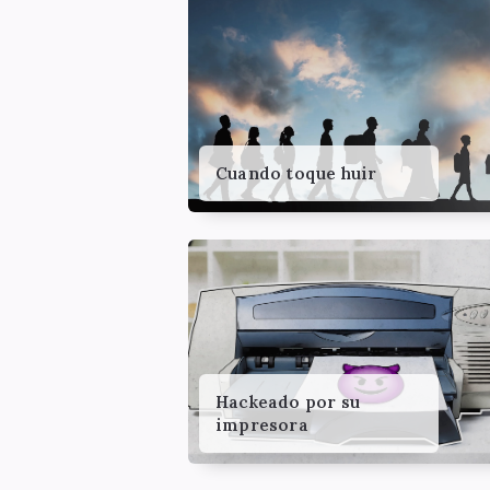
Cuando toque huir
Hackeado por su
impresora