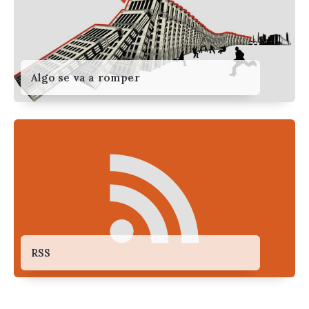
Algo se va a romper
RSS