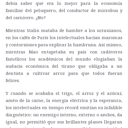
debía saber qué era lo mejor para la economía
familiar del peluquero, del conductor de microbus y
del carnicero. ¿No?
Mientras Stalin mataba de hambre a los ucranianos,
en los cafés de París los intelectuales hacían maromas
y contorsiones para explicar la hambruna. Así mismo,
mientras Mao entapetaba su país con cadáveres
famélicos los académicos del mundo elogiaban la
audacia económica del tirano que obligaba a un
dentista a cultivar arroz para que todos fueran
felices.
Y cuando se acababa el trigo, el arroz y el azúcar,
amén de la carne, la energía eléctrica y la esperanza,
los intelectuales en tiempo récord emitían su infalible
diagnóstico: un enemigo interno, externo o ambos, da
igual, no permitió que sus brillantes planes llegaran