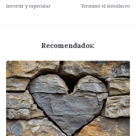
Invertir y especular
Terminó el simulacro
de
entradas
Recomendados: