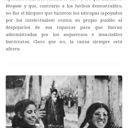
bloqueo
y que, contrario a los hechos demostrables,
no fue el bloqueo que hicieron los sátrapas (apoyados
por los intelectuales) contra su propio pueblo al
despojarlos de sus riquezas para que fueran
administradas por los asquerosos e insaciables
burócratas. Claro que no, la causa siempre está
afuera.