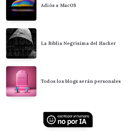
Adiós a MacOS
La Biblia Negrísima del Hacker
Todos los blogs serán personales