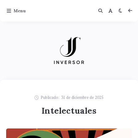
Menu
Publicado:
31 de diciembre de 2025
Intelectuales