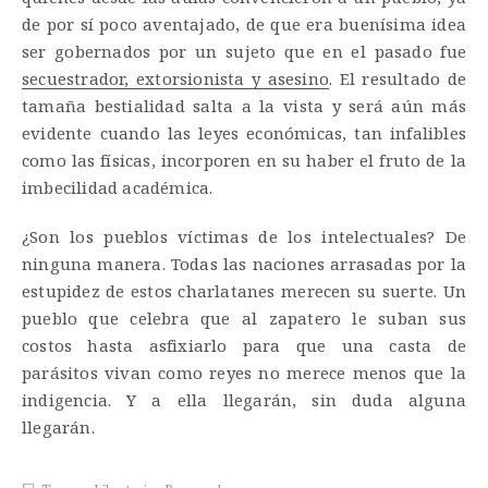
de por sí poco aventajado, de que era buenísima idea
ser gobernados por un sujeto que en el pasado fue
secuestrador, extorsionista y asesino
. El resultado de
tamaña bestialidad salta a la vista y será aún más
evidente cuando las leyes económicas, tan infalibles
como las físicas, incorporen en su haber el fruto de la
imbecilidad académica.
¿Son los pueblos víctimas de los intelectuales? De
ninguna manera. Todas las naciones arrasadas por la
estupidez de estos charlatanes merecen su suerte. Un
pueblo que celebra que al zapatero le suban sus
costos hasta asfixiarlo para que una casta de
parásitos vivan como reyes no merece menos que la
indigencia. Y a ella llegarán, sin duda alguna
llegarán.