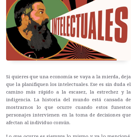
Si quieres que una economía se vaya a la mierda, deja
que la planifiquen los intelectuales. Ese es sin duda el
camino más rápido a la escasez, la estrechez y la
indigencia. La historia del mundo está cansada de
mostrarnos lo que ocurre cuando estos funestos
personajes intervienen en la toma de decisiones que
afectan al individuo común.
Lo que ocurre es siempre lo mismo y ya lo mencioné.