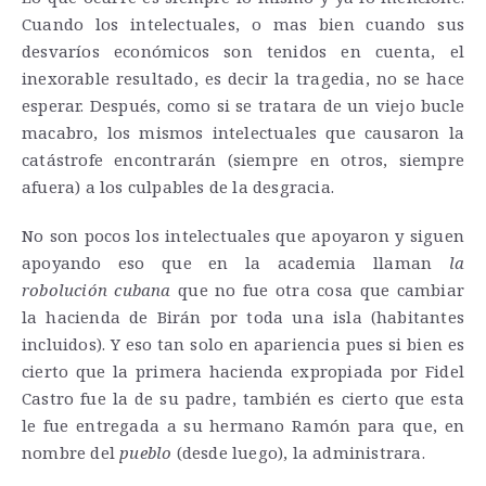
Cuando los intelectuales, o mas bien cuando sus
desvaríos económicos son tenidos en cuenta, el
inexorable resultado, es decir la tragedia, no se hace
esperar. Después, como si se tratara de un viejo bucle
macabro, los mismos intelectuales que causaron la
catástrofe encontrarán (siempre en otros, siempre
afuera) a los culpables de la desgracia.
No son pocos los intelectuales que apoyaron y siguen
apoyando eso que en la academia llaman
la
robolución cubana
que no fue otra cosa que cambiar
la hacienda de Birán por toda una isla (habitantes
incluidos). Y eso tan solo en apariencia pues si bien es
cierto que la primera hacienda expropiada por Fidel
Castro fue la de su padre, también es cierto que esta
le fue entregada a su hermano Ramón para que, en
nombre del
pueblo
(desde luego), la administrara.