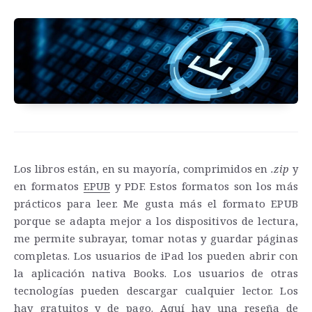
Los libros están, en su mayoría, comprimidos en
.zip
y
en formatos
EPUB
y PDF. Estos formatos son los más
prácticos para leer. Me gusta más el formato EPUB
porque se adapta mejor a los dispositivos de lectura,
me permite subrayar, tomar notas y guardar páginas
completas. Los usuarios de iPad los pueden abrir con
la aplicación nativa Books. Los usuarios de otras
tecnologías pueden descargar cualquier lector. Los
hay gratuitos y de pago.
Aquí
hay una reseña de