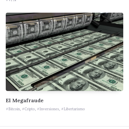
El Megafraude
Bitcoin
,
Cripto
,
Inversiones
,
Libertarismo