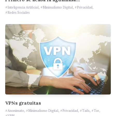
Inteligencia Artificial
,
Minimalismo Digital
,
Privacidad
,
Redes Sociales
VPNs gratuitas
Anonimato
,
Minimalismo Digital
,
Privacidad
,
Tails
,
Tor
,
VPN