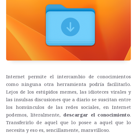
Internet permite el intercambio de conocimientos
como ninguna otra herramienta podría facilitarlo.
Lejos de los estúpidos memes, las idioteces virales y
las insulsas discusiones que a diario se suscitan entre
los homúnculos de las redes sociales, en Internet
podemos, literalmente,
descargar el conocimiento
.
Transferirlo de aquel que lo posee a aquel que lo
necesita y eso es, sencillamente, maravilloso.