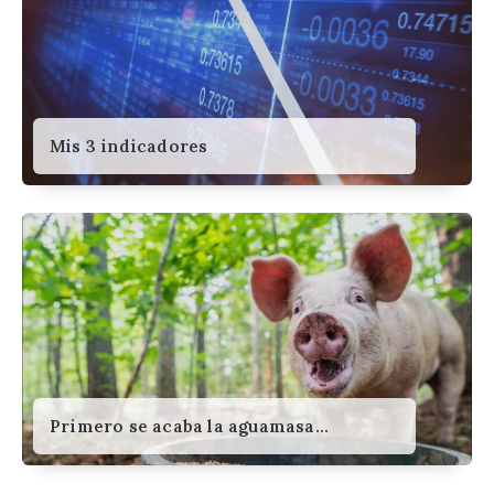
Mis 3 indicadores
Primero se acaba la aguamasa…