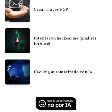
Crear claves PGP
Intentaron hackearme (análisis
forense)
Hacking automatizado con IA