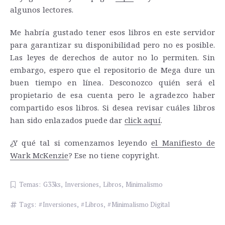
algunos lectores.
Me habría gustado tener esos libros en este servidor
para garantizar su disponibilidad pero no es posible.
Las leyes de derechos de autor no lo permiten. Sin
embargo, espero que el repositorio de Mega dure un
buen tiempo en línea. Desconozco quién será el
propietario de esa cuenta pero le agradezco haber
compartido esos libros. Si desea revisar cuáles libros
han sido enlazados puede dar
click aquí
.
¿Y qué tal si comenzamos leyendo
el Manifiesto de
Wark McKenzie
? Ese no tiene copyright.
Temas:
G33ks
,
Inversiones
,
Libros
,
Minimalismo
Tags:
Inversiones
,
Libros
,
Minimalismo Digital