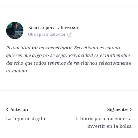
Escrito por:
J. Inversor
Otros posts del autor
Privacidad
no es secretismo
. Secretismo es cuando
quieres que algo no se sepa. Privacidad es el inalienable
derecho que todos tenemos de revelarnos selectivamente
al mundo.
Navegación
Anterior
Siguiente
La higiene digital
5 libros para aprender a
de
invertir en la bolsa
entradas