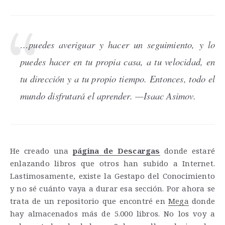
…puedes averiguar y hacer un seguimiento, y lo
puedes hacer en tu propia casa, a tu velocidad, en
tu dirección y a tu propio tiempo. Entonces, todo el
mundo disfrutará el aprender. —Isaac Asimov.
He creado una
página de Descargas
donde estaré
enlazando libros que otros han subido a Internet.
Lastimosamente, existe la Gestapo del Conocimiento
y no sé cuánto vaya a durar esa sección. Por ahora se
trata de un repositorio que encontré en
Mega
donde
hay almacenados más de 5.000 libros. No los voy a