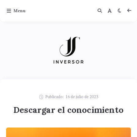
Menu
Publicado:
16 de julio de 2023
Descargar el conocimiento