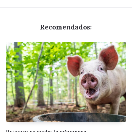
Recomendados:
Primero se acaba la aguamasa…