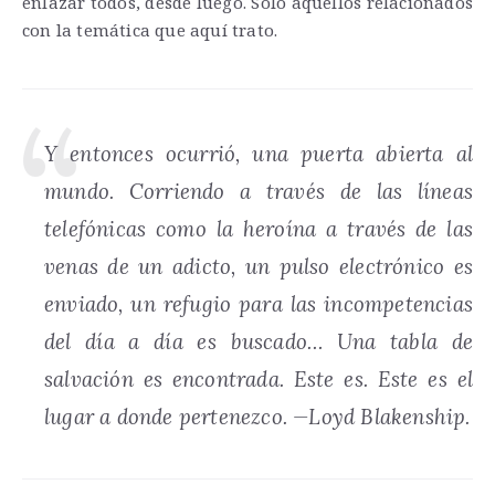
enlazar todos, desde luego. Solo aquellos relacionados
con la temática que aquí trato.
Y entonces ocurrió, una puerta abierta al
mundo. Corriendo a través de las líneas
telefónicas como la heroína a través de las
venas de un adicto, un pulso electrónico es
enviado, un refugio para las incompetencias
del día a día es buscado… Una tabla de
salvación es encontrada. Este es. Este es el
lugar a donde pertenezco. —Loyd Blakenship.