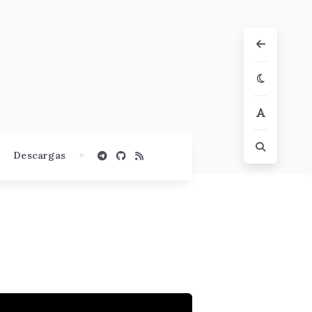
Descargas