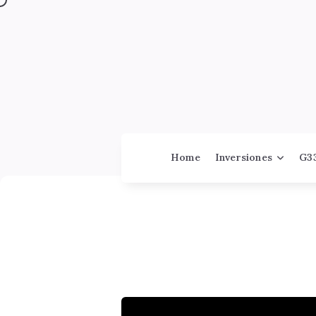
Home
Inversiones
G3