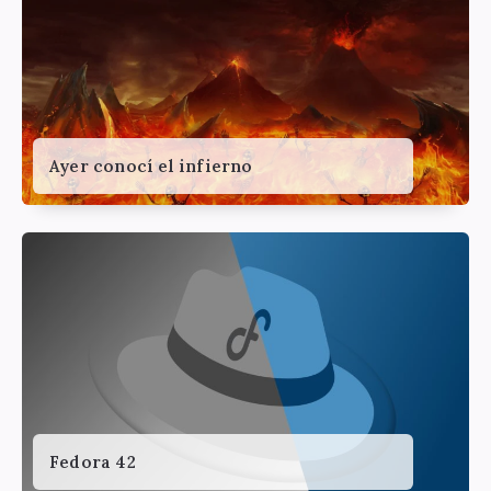
Ayer conocí el infierno
Fedora 42