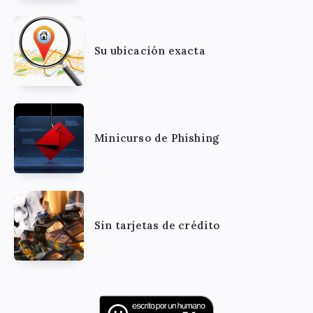
Su ubicación exacta
Minicurso de Phishing
Sin tarjetas de crédito