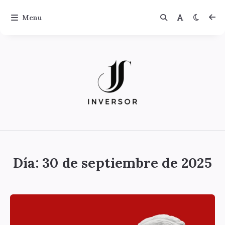
Menu
Jinversor
Día:
30 de septiembre de 2025