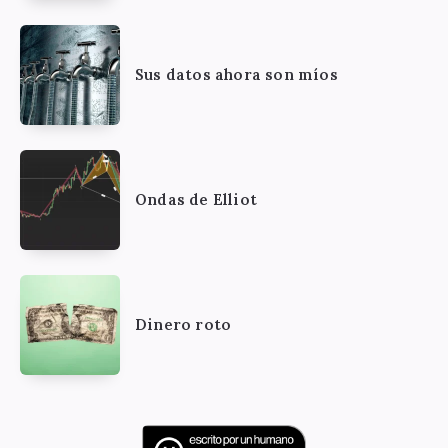
Sus datos ahora son míos
Ondas de Elliot
Dinero roto