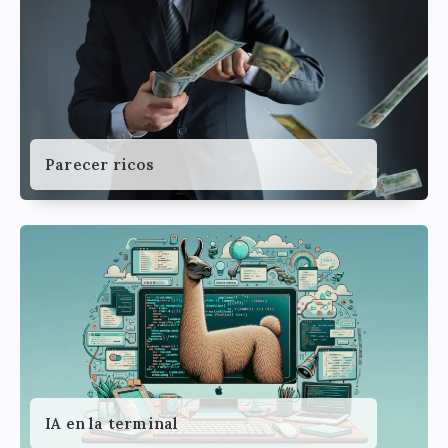
Parecer ricos
IA en la terminal