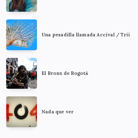
Una pesadilla llamada Accival / Trii
El Bronx de Bogotá
Nada que ver