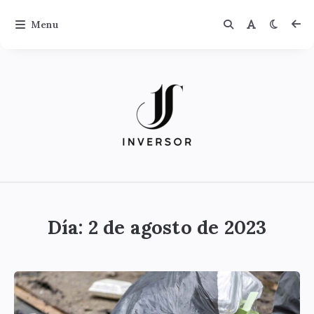
Menu
Jinversor
Día:
2 de agosto de 2023