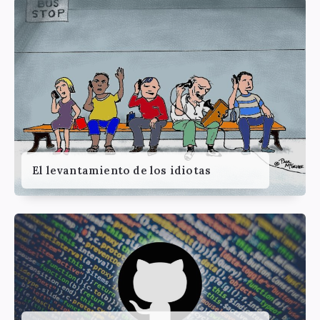
El levantamiento de los idiotas