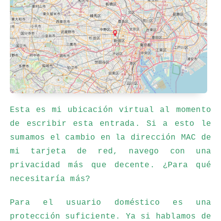
Esta es mi ubicación virtual al momento
de escribir esta entrada. Si a esto le
sumamos el cambio en la dirección MAC de
mi tarjeta de red, navego con una
privacidad más que decente. ¿Para qué
necesitaría más?
Para el usuario doméstico es una
protección suficiente. Ya si hablamos de