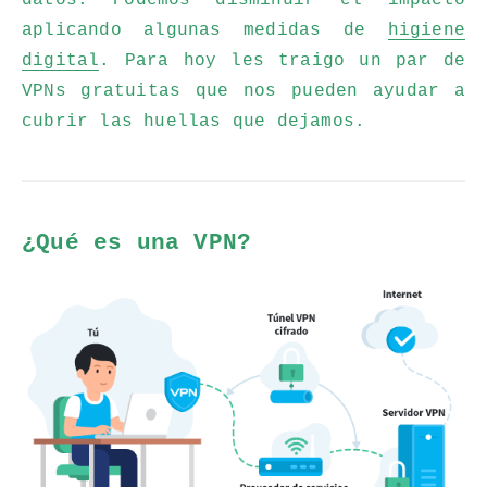
datos. Podemos disminuir el impacto
aplicando algunas medidas de
higiene
digital
. Para hoy les traigo un par de
VPNs gratuitas que nos pueden ayudar a
cubrir las huellas que dejamos.
¿Qué es una VPN?