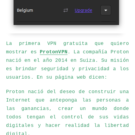
La primera VPN gratuita que quiero
mostrar es
ProtonVPN
. La compañía Proton
nació en el año 2014 en Suiza. Su misión
es brindar seguridad y privacidad a los
usuarios. En su página web dicen:
Proton nació del deseo de construir una
Internet que anteponga las personas a
las ganancias, crear un mundo donde
todos tengan el control de sus vidas
digitales y hacer realidad la libertad
digital.