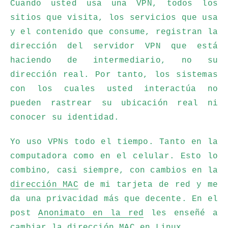
Cuando usted usa una VPN, todos los
sitios que visita, los servicios que usa
y el contenido que consume, registran la
dirección del servidor VPN que está
haciendo de intermediario, no su
dirección real. Por tanto, los sistemas
con los cuales usted interactúa no
pueden rastrear su ubicación real ni
conocer su identidad.
Yo uso VPNs todo el tiempo. Tanto en la
computadora como en el celular. Esto lo
combino, casi siempre, con cambios en la
dirección MAC
de mi tarjeta de red y me
da una privacidad más que decente. En el
post
Anonimato en la red
les enseñé a
cambiar la dirección MAC en Linux.