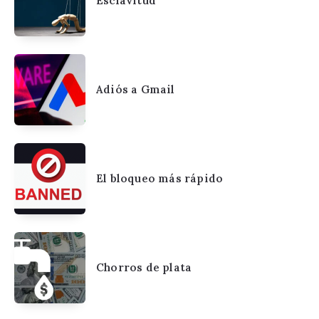
Esclavitud
Adiós a Gmail
El bloqueo más rápido
Chorros de plata