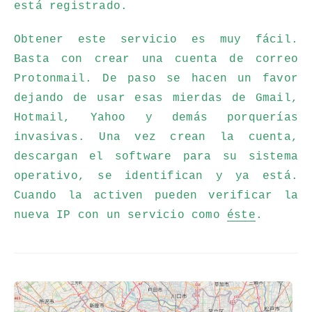
está registrado.
Obtener este servicio es muy fácil.
Basta con crear una cuenta de correo
Protonmail. De paso se hacen un favor
dejando de usar esas mierdas de Gmail,
Hotmail, Yahoo y demás porquerías
invasivas. Una vez crean la cuenta,
descargan el software para su sistema
operativo, se identifican y ya está.
Cuando la activen pueden verificar la
nueva IP con un servicio como
éste
.