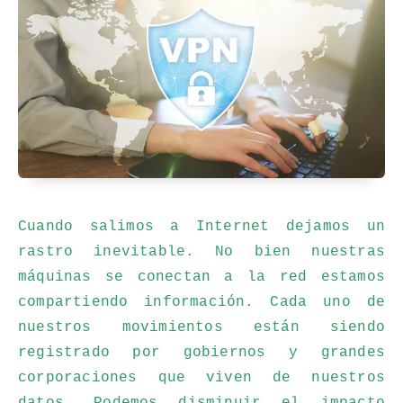
Cuando salimos a Internet dejamos un
rastro inevitable. No bien nuestras
máquinas se conectan a la red estamos
compartiendo información. Cada uno de
nuestros movimientos están siendo
registrado por gobiernos y grandes
corporaciones que viven de nuestros