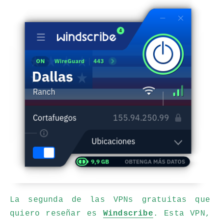
La segunda de las VPNs gratuitas que
quiero reseñar es
Windscribe
. Esta VPN,