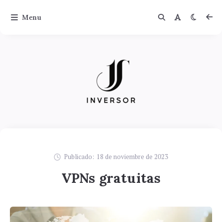
Menu
Publicado:
18 de noviembre de 2023
VPNs gratuitas