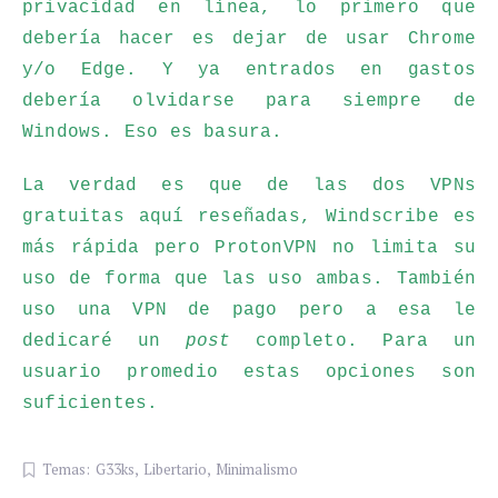
privacidad en línea, lo primero que
debería hacer es dejar de usar Chrome
y/o Edge. Y ya entrados en gastos
debería olvidarse para siempre de
Windows. Eso es basura.
La verdad es que de las dos VPNs
gratuitas aquí reseñadas, Windscribe es
más rápida pero ProtonVPN no limita su
uso de forma que las uso ambas. También
uso una VPN de pago pero a esa le
dedicaré un
post
completo. Para un
usuario promedio estas opciones son
suficientes.
Temas:
G33ks
,
Libertario
,
Minimalismo