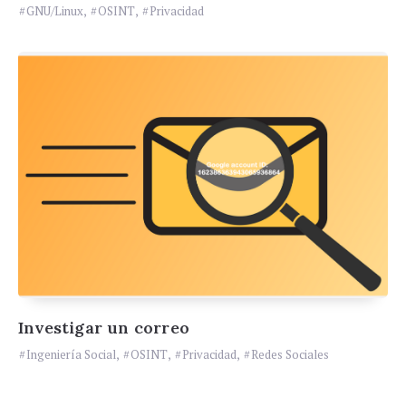
GNU/Linux
,
OSINT
,
Privacidad
Investigar un correo
Ingeniería Social
,
OSINT
,
Privacidad
,
Redes Sociales