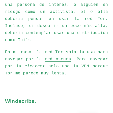
una persona de interés, o alguien en
riesgo como un activista, él o ella
debería pensar en usar la
red Tor
.
Incluso, si desea ir un poco más allá,
debería contemplar usar una distribución
como
Tails
.
En mi caso, la red Tor solo la uso para
navegar por la
red oscura
. Para navegar
por la
clearnet
solo uso la VPN porque
Tor me parece muy lenta.
Windscribe.