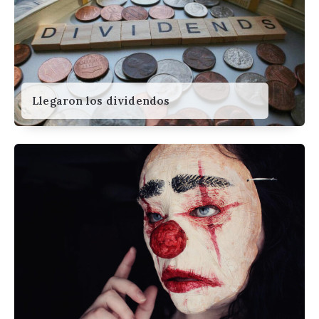
Llegaron los dividendos