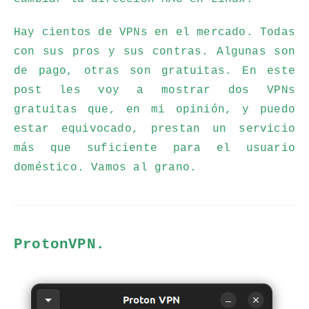
Hay cientos de VPNs en el mercado. Todas
con sus pros y sus contras. Algunas son
de pago, otras son gratuitas. En este
post les voy a mostrar dos VPNs
gratuitas que, en mi opinión, y puedo
estar equivocado, prestan un servicio
más que suficiente para el usuario
doméstico. Vamos al grano.
ProtonVPN.