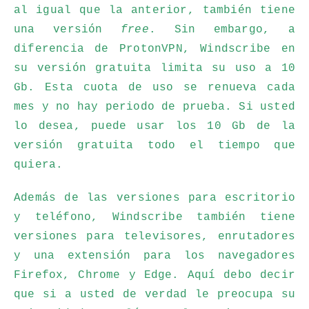
al igual que la anterior, también tiene
una versión
free
. Sin embargo, a
diferencia de ProtonVPN, Windscribe en
su versión gratuita limita su uso a 10
Gb. Esta cuota de uso se renueva cada
mes y no hay periodo de prueba. Si usted
lo desea, puede usar los 10 Gb de la
versión gratuita todo el tiempo que
quiera.
Además de las versiones para escritorio
y teléfono, Windscribe también tiene
versiones para televisores, enrutadores
y una extensión para los navegadores
Firefox, Chrome y Edge. Aquí debo decir
que si a usted de verdad le preocupa su