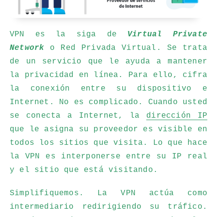
VPN es la siga de
Virtual Private
Network
o Red Privada Virtual. Se trata
de un servicio que le ayuda a mantener
la privacidad en línea. Para ello, cifra
la conexión entre su dispositivo e
Internet. No es complicado. Cuando usted
se conecta a Internet, la
dirección IP
que le asigna su proveedor es visible en
todos los sitios que visita. Lo que hace
la VPN es interponerse entre su IP real
y el sitio que está visitando.
Simplifiquemos. La VPN actúa como
intermediario redirigiendo su tráfico.