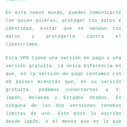
En este nuevo mundo, puedes comunicarte
con quien quieras, proteger tus datos e
identidad, evitar que se vendan tus
datos y protegerte contra el
cibercrimen.
Esta VPN tiene una versión de pago y una
versión gratuita. La única diferencia es
que, en la versión de pago contamos con
69 países mientras que, en su versión
gratuita, podemos conectarnos a 3:
Japón, Holanda y Estados Unidos. En
ninguna de las dos versiones tenemos
límites de uso. Este post lo escribo
desde Japón, o al menos eso es lo que