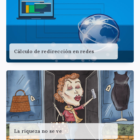
Cálculo de redirección en redes
La riqueza no se ve