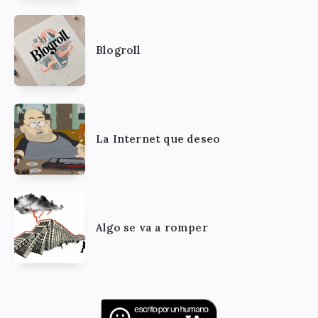
Blogroll
La Internet que deseo
Algo se va a romper