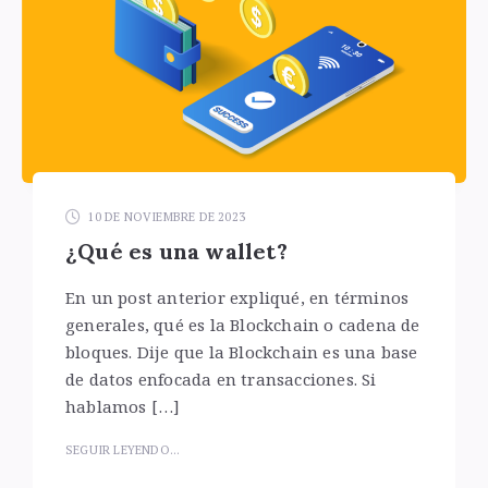
10 DE NOVIEMBRE DE 2023
¿Qué es una wallet?
En un post anterior expliqué, en términos
generales, qué es la Blockchain o cadena de
bloques. Dije que la Blockchain es una base
de datos enfocada en transacciones. Si
hablamos […]
SEGUIR LEYENDO...