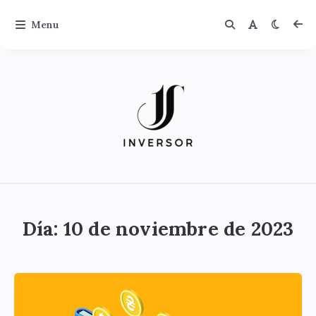
Menu
Jinversor
Día:
10 de noviembre de 2023