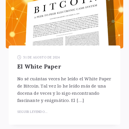
31 DE AGOSTO DE 2024
El White Paper
No sé cuántas veces he leído el White Paper
de Bitcoin. Tal vez lo he leído más de una
docena de veces y lo sigo encontrando
fascinante y enigmático. El […]
SEGUIR LEYENDO...