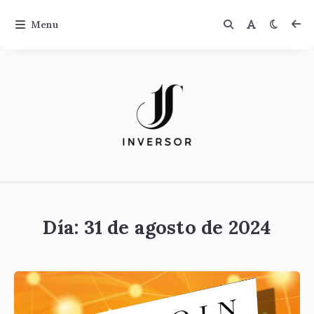
Menu
Jinversor
Día:
31 de agosto de 2024