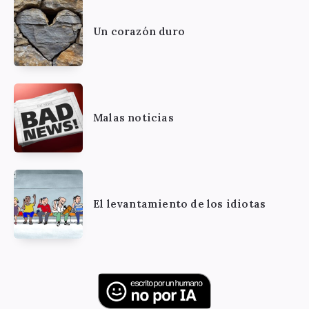
Un corazón duro
Malas noticias
El levantamiento de los idiotas