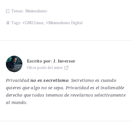
Temas:
Minimalismo
Tags:
GNU/Linux
,
Minimalismo Digital
Escrito por:
J. Inversor
Otros posts del autor
Privacidad
no es secretismo
. Secretismo es cuando
quieres que algo no se sepa. Privacidad es el inalienable
derecho que todos tenemos de revelarnos selectivamente
al mundo.