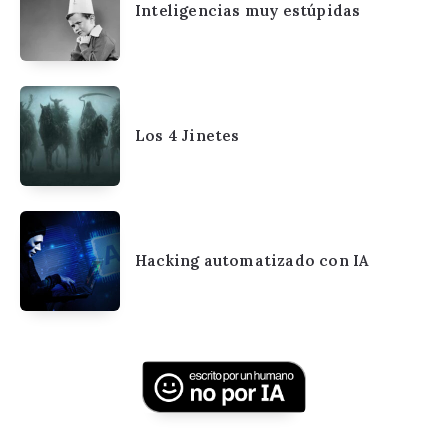
Inteligencias muy estúpidas
Los 4 Jinetes
Hacking automatizado con IA