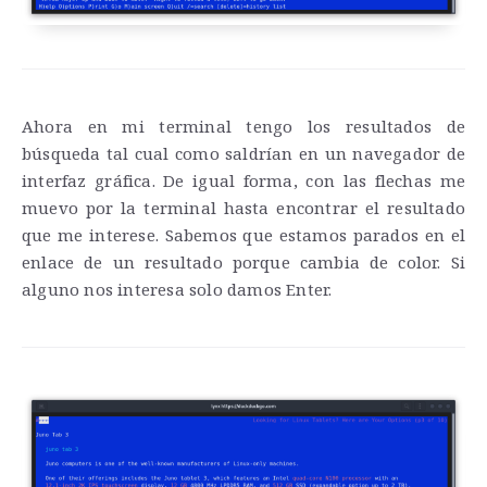
Ahora en mi terminal tengo los resultados de
búsqueda tal cual como saldrían en un navegador de
interfaz gráfica. De igual forma, con las flechas me
muevo por la terminal hasta encontrar el resultado
que me interese. Sabemos que estamos parados en el
enlace de un resultado porque cambia de color. Si
alguno nos interesa solo damos Enter.