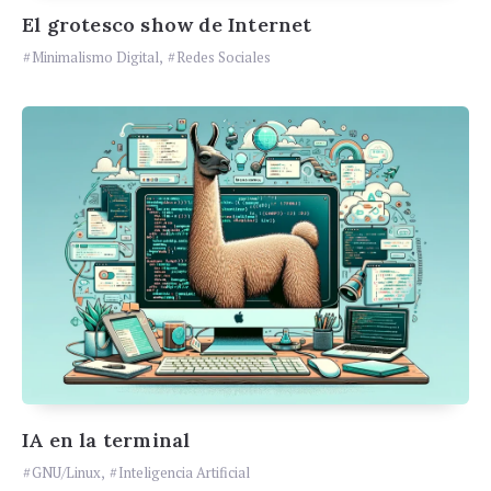
El grotesco show de Internet
Minimalismo Digital
,
Redes Sociales
IA en la terminal
GNU/Linux
,
Inteligencia Artificial