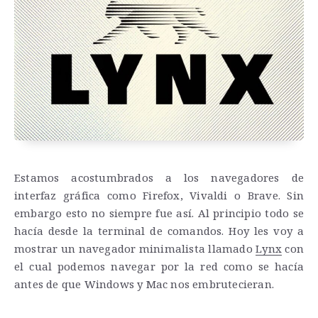
Estamos acostumbrados a los navegadores de
interfaz gráfica como Firefox, Vivaldi o Brave. Sin
embargo esto no siempre fue así. Al principio todo se
hacía desde la terminal de comandos. Hoy les voy a
mostrar un navegador minimalista llamado
Lynx
con
el cual podemos navegar por la red como se hacía
antes de que Windows y Mac nos embrutecieran.