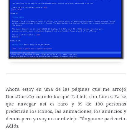
Ahora estoy en una de las páginas que me arrojó
DuckDuckGo cuando busqué Tablets con Linux. Ya sé
que navegar así es raro y 99 de 100 personas
preferirán los iconos, las animaciones, los anuncios y
demás pero yo soy un nerd viejo. Ténganme paciencia.
Adiós.