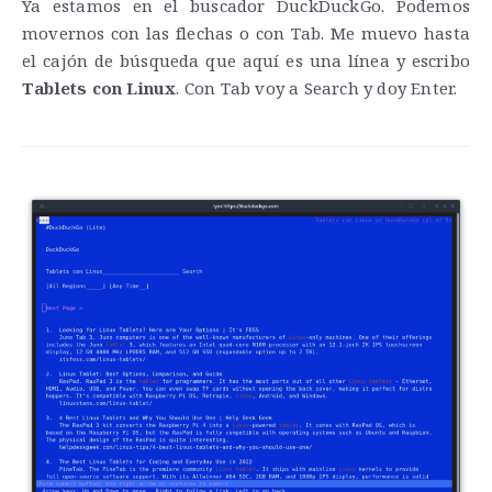
Ya estamos en el buscador DuckDuckGo. Podemos
movernos con las flechas o con Tab. Me muevo hasta
el cajón de búsqueda que aquí es una línea y escribo
Tablets con Linux
. Con Tab voy a Search y doy Enter.