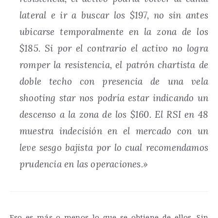
lateral e ir a buscar los $197, no sin antes
ubicarse temporalmente en la zona de los
$185. Si por el contrario el activo no logra
romper la resistencia, el patrón chartista de
doble techo con presencia de una vela
shooting star nos podría estar indicando un
descenso a la zona de los $160. El RSI en 48
muestra indecisión en el mercado con un
leve sesgo bajista por lo cual recomendamos
prudencia en las operaciones.»
Eso es más o menos lo que se obtiene de ellos. Sin