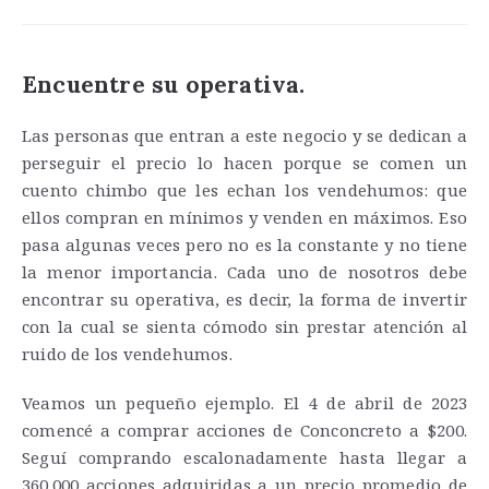
Encuentre su operativa.
Las personas que entran a este negocio y se dedican a
perseguir el precio lo hacen porque se comen un
cuento chimbo que les echan los vendehumos: que
ellos compran en mínimos y venden en máximos. Eso
pasa algunas veces pero no es la constante y no tiene
la menor importancia. Cada uno de nosotros debe
encontrar su operativa, es decir, la forma de invertir
con la cual se sienta cómodo sin prestar atención al
ruido de los vendehumos.
Veamos un pequeño ejemplo. El 4 de abril de 2023
comencé a comprar acciones de Conconcreto a $200.
Seguí comprando escalonadamente hasta llegar a
360.000 acciones adquiridas a un precio promedio de