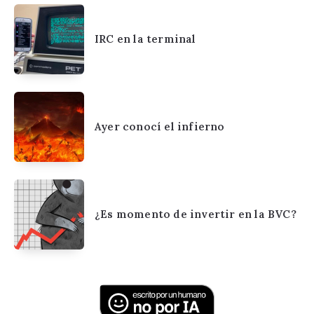
IRC en la terminal
Ayer conocí el infierno
¿Es momento de invertir en la BVC?