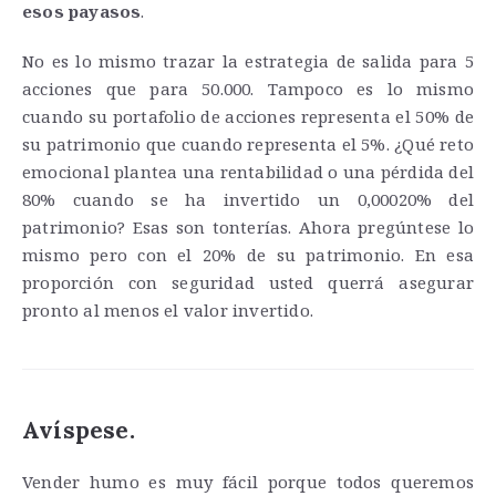
esos payasos
.
No es lo mismo trazar la estrategia de salida para 5
acciones que para 50.000. Tampoco es lo mismo
cuando su portafolio de acciones representa el 50% de
su patrimonio que cuando representa el 5%. ¿Qué reto
emocional plantea una rentabilidad o una pérdida del
80% cuando se ha invertido un 0,00020% del
patrimonio? Esas son tonterías. Ahora pregúntese lo
mismo pero con el 20% de su patrimonio. En esa
proporción con seguridad usted querrá asegurar
pronto al menos el valor invertido.
Avíspese.
Vender humo es muy fácil porque todos queremos