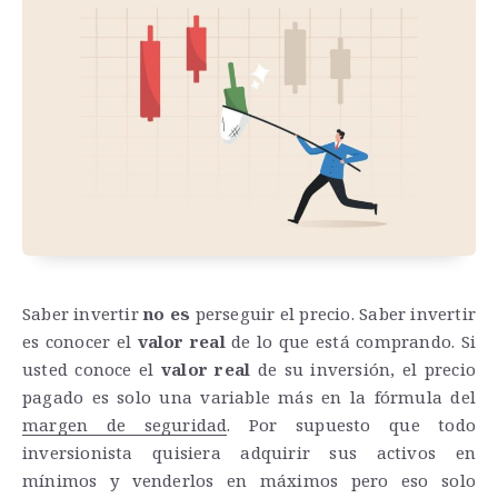
Saber invertir
no es
perseguir el precio. Saber invertir
es conocer el
valor real
de lo que está comprando. Si
usted conoce el
valor real
de su inversión, el precio
pagado es solo una variable más en la fórmula del
margen de seguridad
. Por supuesto que todo
inversionista quisiera adquirir sus activos en
mínimos y venderlos en máximos pero eso solo