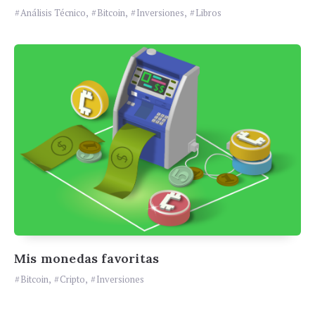
Análisis Técnico
,
Bitcoin
,
Inversiones
,
Libros
Mis monedas favoritas
Bitcoin
,
Cripto
,
Inversiones