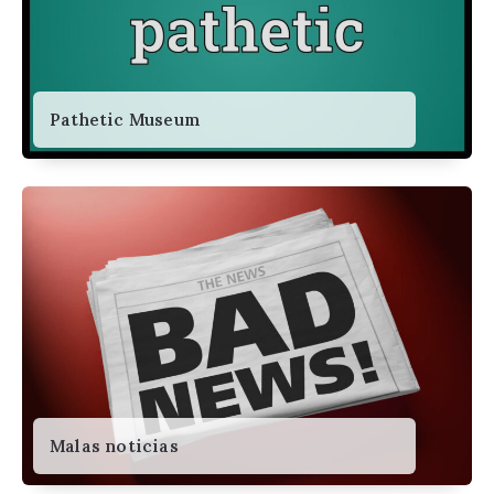
Pathetic Museum
Malas noticias