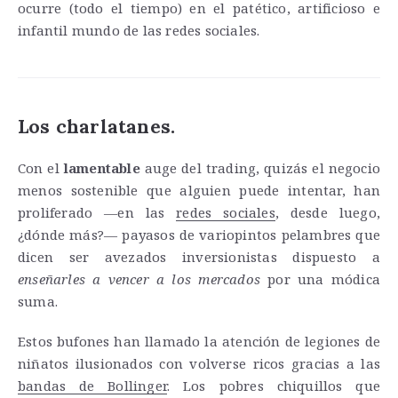
ocurre (todo el tiempo) en el patético, artificioso e
infantil mundo de las redes sociales.
Los charlatanes.
Con el
lamentable
auge del trading, quizás el negocio
menos sostenible que alguien puede intentar, han
proliferado —en las
redes sociales
, desde luego,
¿dónde más?— payasos de variopintos pelambres que
dicen ser avezados inversionistas dispuesto a
enseñarles a vencer a los mercados
por una módica
suma.
Estos bufones han llamado la atención de legiones de
niñatos ilusionados con volverse ricos gracias a las
bandas de Bollinger
. Los pobres chiquillos que