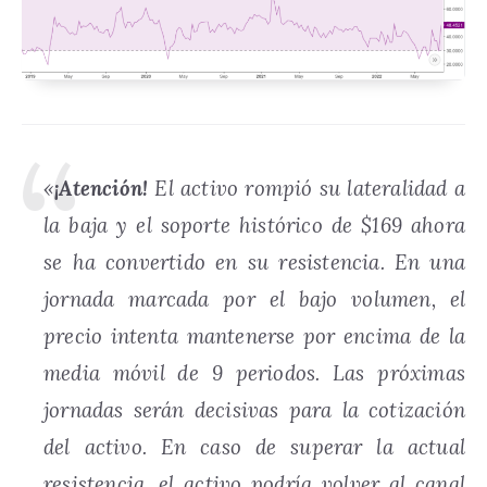
«
¡Atención!
El activo rompió su lateralidad a
la baja y el soporte histórico de $169 ahora
se ha convertido en su resistencia. En una
jornada marcada por el bajo volumen, el
precio intenta mantenerse por encima de la
media móvil de 9 periodos. Las próximas
jornadas serán decisivas para la cotización
del activo. En caso de superar la actual
resistencia, el activo podría volver al canal