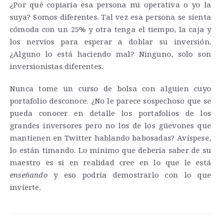
¿Por qué copiaría esa persona mi operativa o yo la
suya? Somos diferentes. Tal vez esa persona se sienta
cómoda con un 25% y otra tenga el tiempo, la caja y
los nervios para esperar a doblar su inversión.
¿Alguno lo está haciendo mal? Ninguno, solo son
inversionistas diferentes.
Nunca tome un curso de bolsa con alguien cuyo
portafolio desconoce. ¿No le parece sospechoso que se
pueda conocer en detalle los portafolios de los
grandes inversores pero no los de los güevones que
mantienen en Twitter hablando babosadas? Avíspese,
lo están timando. Lo mínimo que debería saber de su
maestro es si en realidad cree en lo que le está
enseñando
y eso podría demostrarlo con lo que
invierte.