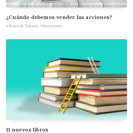
¿Cuándo debemos vender las acciones?
Bolsa de Valores
,
Inversiones
11 nuevos libros