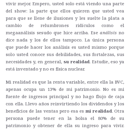
vivir mejor. Empero, usted solo está viendo una parte
del show: la parte que ellos quieren que usted vea
para que se llene de ilusiones y les suelte la plata a
cambio de relumbrones ridículos como el
megaanálisis sesudo que hice arriba. Ese
análisis
no
dice nada y los de ellos tampoco. La única persona
que puede hacer los análisis es usted mismo porque
solo usted conoce sus debilidades, sus fortalezas, sus
necesidades y, en general,
su realidad
. Estudie, eso ya
está inventado y no es física nuclear.
Mi realidad es que la renta variable, entre ella la BVC,
apenas ocupa un 13% de mi patrimonio. No es mi
fuente de ingresos principal y no hago flujo de caja
con ella. Llevo años reinvirtiendo los dividendos y los
beneficios de las ventas pero esa es
mi realidad
. Otra
persona puede tener en la bolsa el 80% de su
patrimonio y obtener de ella su ingreso para vivir.