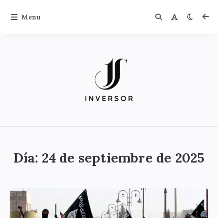
Menu
Jinversor
Día:
24 de septiembre de 2025