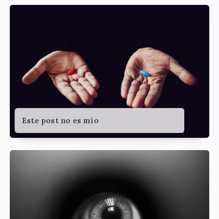
Este post no es mío