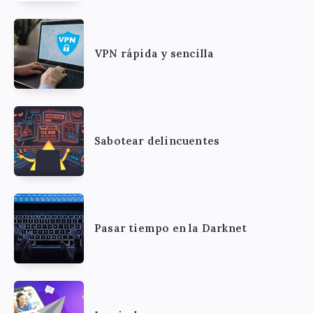
VPN rápida y sencilla
Sabotear delincuentes
Pasar tiempo en la Darknet