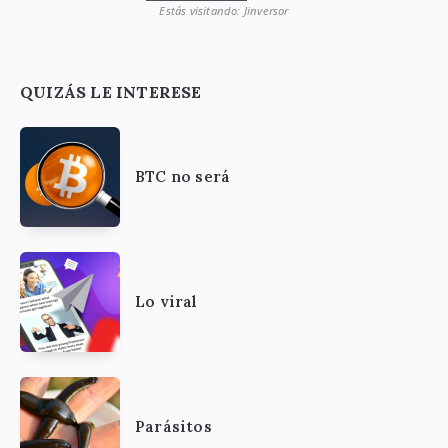
Estás visitando: Jinversor
QUIZÁS LE INTERESE
BTC no será
Lo viral
Parásitos