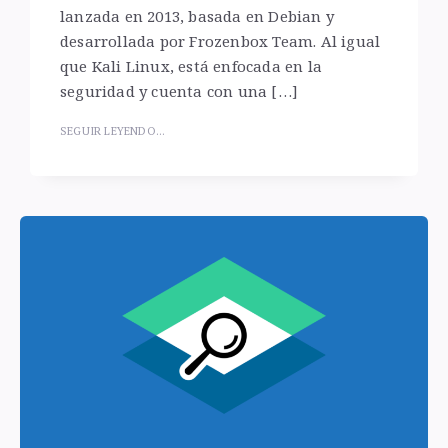
lanzada en 2013, basada en Debian y
desarrollada por Frozenbox Team. Al igual
que Kali Linux, está enfocada en la
seguridad y cuenta con una […]
SEGUIR LEYENDO...