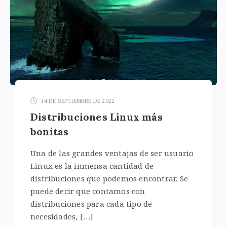
14 DE SEPTIEMBRE DE 2022
Distribuciones Linux más
bonitas
Una de las grandes ventajas de ser usuario
Linux es la inmensa cantidad de
distribuciones que podemos encontrar. Se
puede decir que contamos con
distribuciones para cada tipo de
necesidades, […]