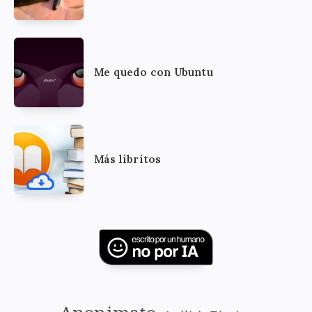
Me quedo con Ubuntu
Más libritos