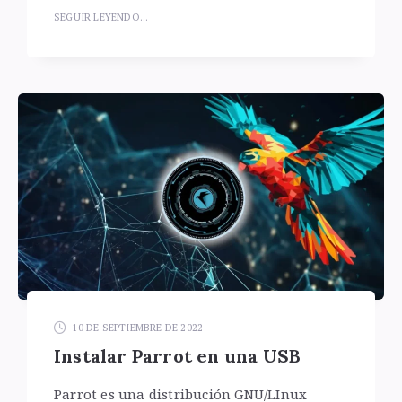
SEGUIR LEYENDO...
10 DE SEPTIEMBRE DE 2022
Instalar Parrot en una USB
Parrot es una distribución GNU/LInux