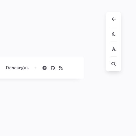
Descargas