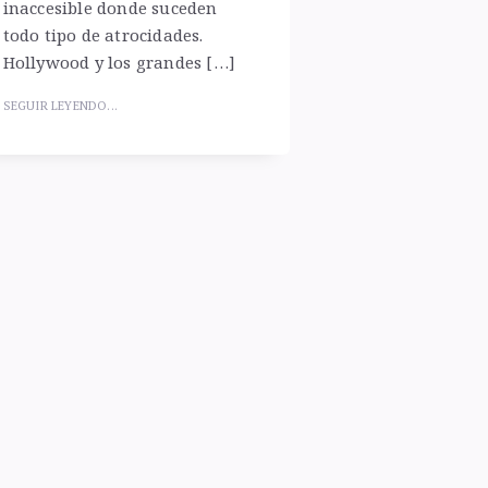
inaccesible donde suceden
todo tipo de atrocidades.
Hollywood y los grandes […]
SEGUIR LEYENDO...