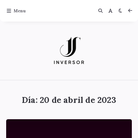
Menu
Jinversor
Día:
20 de abril de 2023