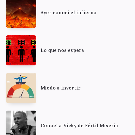
Ayer conocí el infierno
Lo que nos espera
Miedo a invertir
Conocí a Vicky de Fértil Miseria