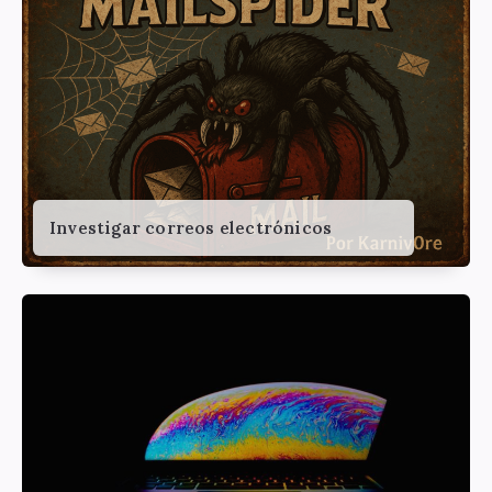
Investigar correos electrónicos