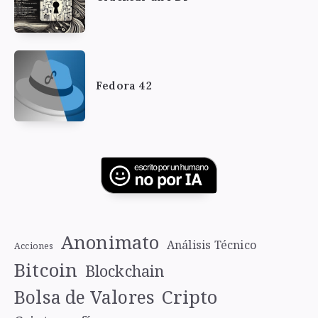
Fedora 42
Anonimato
Análisis Técnico
Acciones
Bitcoin
Blockchain
Cripto
Bolsa de Valores