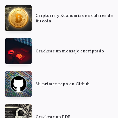
Criptoria y Economías circulares de
Bitcoin
Crackear un mensaje encriptado
Mi primer repo en Github
Crackear un PDF