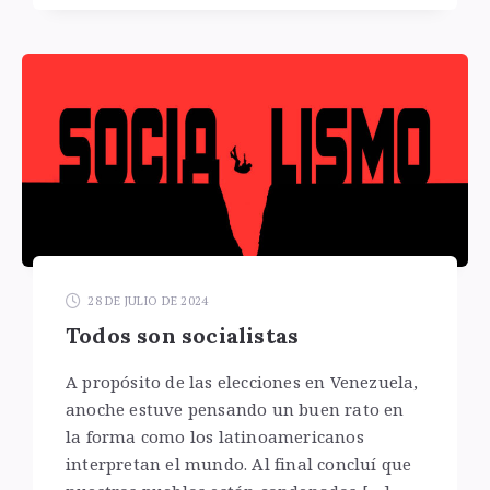
28 DE JULIO DE 2024
Todos son socialistas
A propósito de las elecciones en Venezuela,
anoche estuve pensando un buen rato en
la forma como los latinoamericanos
interpretan el mundo. Al final concluí que