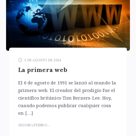
5 DE AGOSTO DE 2024
La primera web
El 6 de agosto de 1991 se lanzó al mundo la
primera web. El creador del prodigio fue el
científico británico Tim Berners-Lee. Hoy,
cuando podemos publicar cualquier cosa
en […]
SEGUIR LEYENDO...