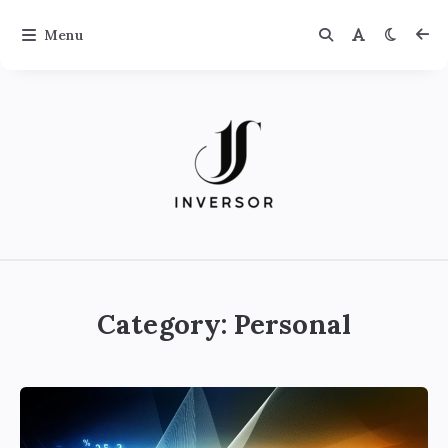
Menu
Jinversor
Category:
Personal