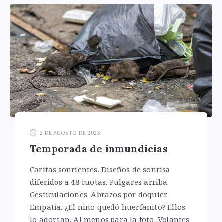
2 DE AGOSTO DE 2023
Temporada de inmundicias
Caritas sonrientes. Diseños de sonrisa
diferidos a 48 cuotas. Pulgares arriba.
Gesticulaciones. Abrazos por doquier.
Empatía. ¿El niño quedó huerfanito? Ellos
lo adoptan. Al menos para la foto. Volantes