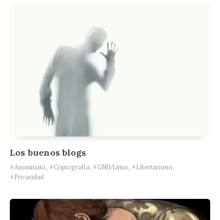
Los buenos blogs
Anonimato
,
Criptografía
,
GNU/Linux
,
Libertarismo
,
Privacidad