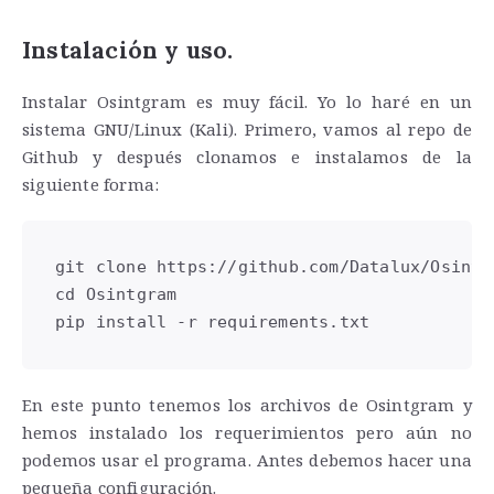
Instalación y uso.
Instalar Osintgram es muy fácil. Yo lo haré en un
sistema GNU/Linux (Kali). Primero, vamos al repo de
Github y después clonamos e instalamos de la
siguiente forma:
git clone https://github.com/Datalux/Osintgr
cd Osintgram

pip install -r requirements.txt
En este punto tenemos los archivos de Osintgram y
hemos instalado los requerimientos pero aún no
podemos usar el programa. Antes debemos hacer una
pequeña configuración.