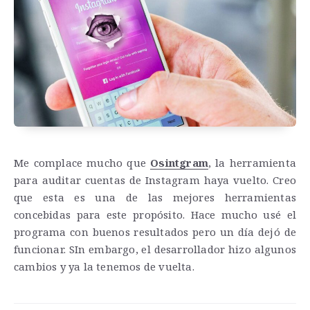
Me complace mucho que
Osintgram
, la herramienta
para auditar cuentas de Instagram haya vuelto. Creo
que esta es una de las mejores herramientas
concebidas para este propósito. Hace mucho usé el
programa con buenos resultados pero un día dejó de
funcionar. SIn embargo, el desarrollador hizo algunos
cambios y ya la tenemos de vuelta.