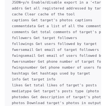
JSON=y/n Enable/disable export in a '<targe
addrs Get all registered addressed by target
cache Clear cache of the tool

captions Get target's photos captions

commentdata Get a list of all the comments 
comments Get total comments of target's post
followers Get target followers

followings Get users followed by target

fwersemail Get email of target followers

fwingsemail Get email of users followed by t
fwersnumber Get phone number of target follo
fwingsnumber Get phone number of users follo
hashtags Get hashtags used by target

info Get target info

likes Get total likes of target's posts

mediatype Get target's posts type (photo or 
photodes Get description of target's photos

photos Download target's photos in output fo