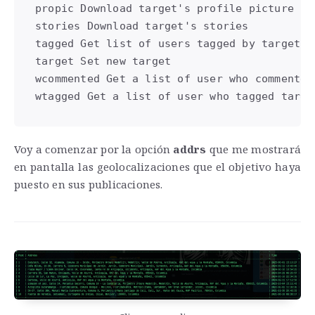
propic Download target's profile picture

stories Download target's stories

tagged Get list of users tagged by target

target Set new target

wcommented Get a list of user who commented
wtagged Get a list of user who tagged targe
Voy a comenzar por la opción
addrs
que me mostrará
en pantalla las geolocalizaciones que el objetivo haya
puesto en sus publicaciones.