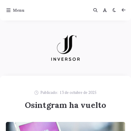
Menu
Publicado:
13 de octubre de 2025
Osintgram ha vuelto