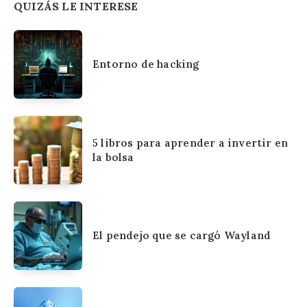
QUIZÁS LE INTERESE
Entorno de hacking
5 libros para aprender a invertir en
la bolsa
El pendejo que se cargó Wayland