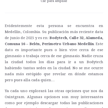
Clic para ampliar.
Evidentemente esta persona se encuentra en
Medellín, Colombia. Su publicación más reciente data
de junio de 2025 y es en:
Bodytech, Calle 32, Alameda,
Comuna 16 – Belén, Perímetro Urbano Medellín
. Este
dato es importante pues o bien vive cerca de ese
gimnasio o trabaja cerca de ese gimnasio. Nadie cruza
la ciudad todos los días para ir a un Bodytech
habiendo tantas sedes en la ciudad. No se me ocurre
nada más estúpido que revelar en dónde estamos
pero pues alla cada quien…
Ya cada uno explorará las otras opciones que nos da
Osintgram. Algunas opciones son muy interesantes
como por ejemplo descargar todas las publicaciones