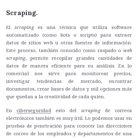
Scraping.
El
scraping
es una
técnica que utiliza software
automatizado (como bots o scripts) para extraer
datos de sitios web u otras fuentes de información
.
Este proceso, también conocido como raspado o
web
scraping
, permite recopilar grandes cantidades de
datos de manera eficiente para su análisis. En lo
comercial nos sirve para monitorear precios,
investigar tendencias de mercado, encontrar
documentos, crear bases de datos y mil opciones más
que quedan a la creatividad de cada quien.
En
ciberseguridad
esto del
scraping
de correos
electrónicos también es muy útil. Lo podemos usar en
pruebas de penetración para conocer las direcciones
de correo de los empleados y departamentos de una