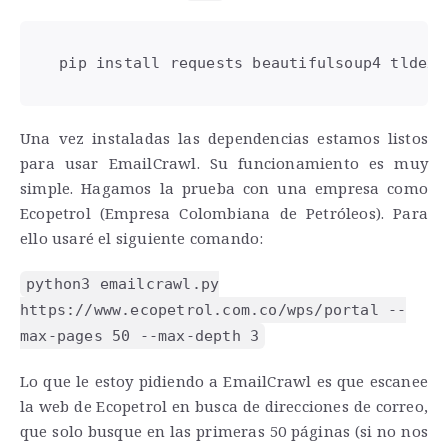
 pip install requests beautifulsoup4 tldext
Una vez instaladas las dependencias estamos listos
para usar EmailCrawl. Su funcionamiento es muy
simple. Hagamos la prueba con una empresa como
Ecopetrol (Empresa Colombiana de Petróleos). Para
ello usaré el siguiente comando:
python3 emailcrawl.py
https://www.ecopetrol.com.co/wps/portal --
max-pages 50 --max-depth 3
Lo que le estoy pidiendo a EmailCrawl es que escanee
la web de Ecopetrol en busca de direcciones de correo,
que solo busque en las primeras 50 páginas (si no nos