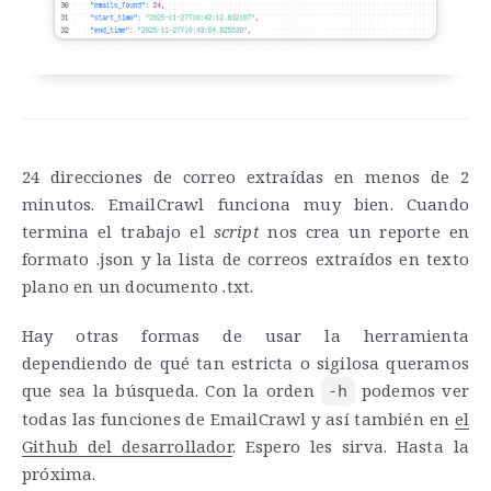
24 direcciones de correo extraídas en menos de 2
minutos. EmailCrawl funciona muy bien. Cuando
termina el trabajo el
script
nos crea un reporte en
formato .json y la lista de correos extraídos en texto
plano en un documento .txt.
Hay otras formas de usar la herramienta
dependiendo de qué tan estricta o sigilosa queramos
que sea la búsqueda. Con la orden
podemos ver
-h
todas las funciones de EmailCrawl y así también en
el
Github del desarrollador
. Espero les sirva. Hasta la
próxima.