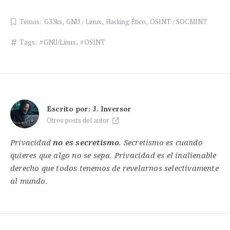
Temas:
G33ks
,
GNU / Linux
,
Hacking Ético
,
OSINT / SOCMINT
Tags:
GNU/Linux
,
OSINT
Escrito por:
J. Inversor
Otros posts del autor
Privacidad
no es secretismo
. Secretismo es cuando
quieres que algo no se sepa. Privacidad es el inalienable
derecho que todos tenemos de revelarnos selectivamente
al mundo.