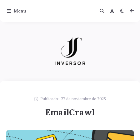
Menu
Publicado:
27 de noviembre de 2025
EmailCrawl