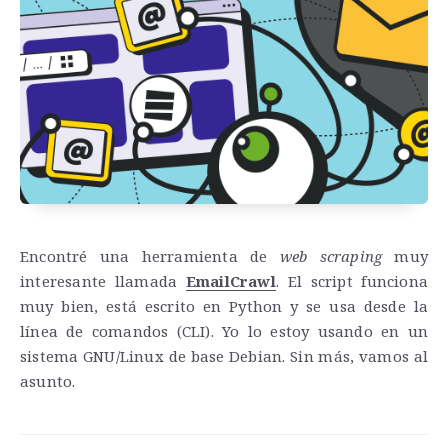
Encontré una herramienta de
web scraping
muy
interesante llamada
EmailCrawl
. El script funciona
muy bien, está escrito en Python y se usa desde la
línea de comandos (CLI). Yo lo estoy usando en un
sistema GNU/Linux de base Debian. Sin más, vamos al
asunto.