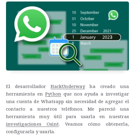
El desarrollador
HackUnderway
ha creado una
herramienta en
Python
que nos ayuda a investigar
una cuenta de Whatsapp sin necesidad de agregar el
contacto a nuestros teléfonos. Me pareció una
herramienta muy útil para usarla en nuestras
investigaciones Osint
. Veamos cómo obtenerla,
configurarla y usarla.