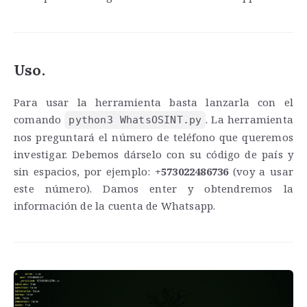
Uso.
Para usar la herramienta basta lanzarla con el
comando
. La herramienta
python3 WhatsOSINT.py
nos preguntará el número de teléfono que queremos
investigar. Debemos dárselo con su código de país y
sin espacios, por ejemplo:
+573022486736
(voy a usar
este número). Damos enter y obtendremos la
información de la cuenta de Whatsapp.