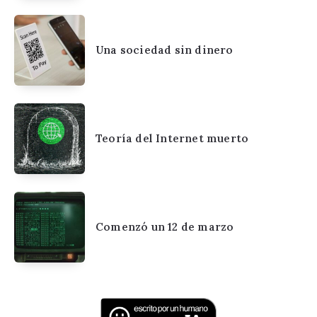
Una sociedad sin dinero
Teoría del Internet muerto
Comenzó un 12 de marzo