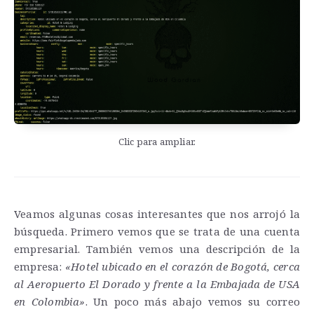
Clic para ampliar.
Veamos algunas cosas interesantes que nos arrojó la
búsqueda. Primero vemos que se trata de una cuenta
empresarial. También vemos una descripción de la
empresa:
«Hotel ubicado en el corazón de Bogotá, cerca
al Aeropuerto El Dorado y frente a la Embajada de USA
en Colombia»
. Un poco más abajo vemos su correo