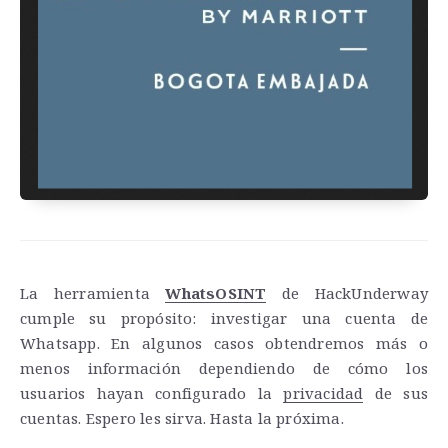
La herramienta
WhatsOSINT
de HackUnderway
cumple su propósito: investigar una cuenta de
Whatsapp. En algunos casos obtendremos más o
menos información dependiendo de cómo los
usuarios hayan configurado la
privacidad
de sus
cuentas. Espero les sirva. Hasta la próxima.