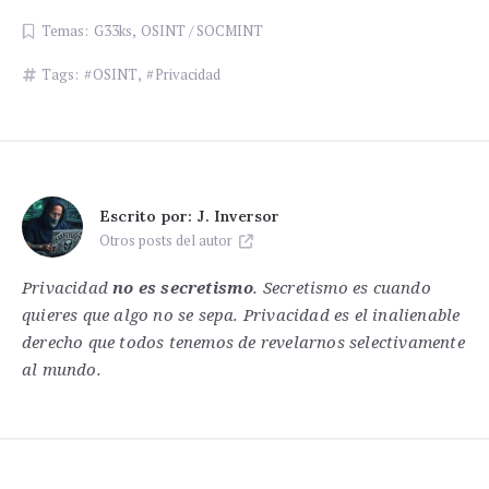
Temas:
G33ks
,
OSINT / SOCMINT
Tags:
OSINT
,
Privacidad
Escrito por:
J. Inversor
Otros posts del autor
Privacidad
no es secretismo
. Secretismo es cuando
quieres que algo no se sepa. Privacidad es el inalienable
derecho que todos tenemos de revelarnos selectivamente
al mundo.