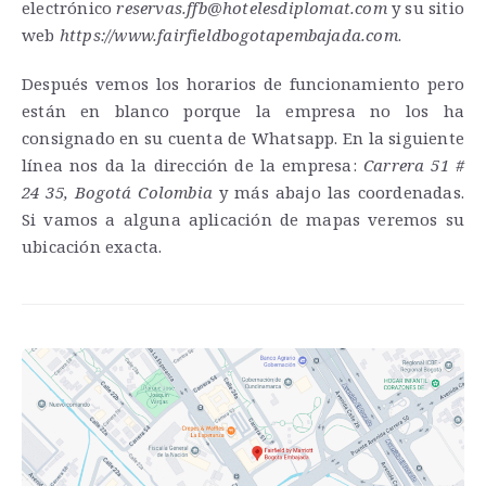
electrónico
reservas.ffb@hotelesdiplomat.com
y su sitio
web
https://www.fairfieldbogotapembajada.com
.
Después vemos los horarios de funcionamiento pero
están en blanco porque la empresa no los ha
consignado en su cuenta de Whatsapp. En la siguiente
línea nos da la dirección de la empresa:
Carrera 51 #
24 35, Bogotá Colombia
y más abajo las coordenadas.
Si vamos a alguna aplicación de mapas veremos su
ubicación exacta.