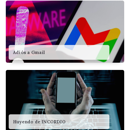
Adiós a Gmail
Huyendo de INCORDIO