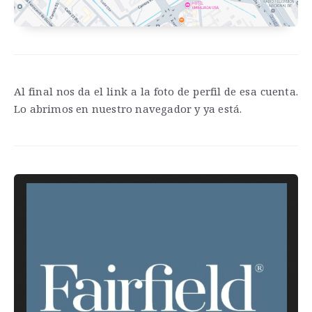
Al final nos da el link a la foto de perfil de esa cuenta.
Lo abrimos en nuestro navegador y ya está.