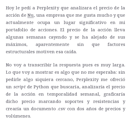
Hoy le pedí a Perplexity que analizara el precio de la
acción de
Nu
, una empresa que me gusta mucho y que
actualmente ocupa un lugar significativo en mi
portafolio de acciones. El precio de la acción lleva
algunas semanas cayendo y se ha alejado de sus
máximos, aparentemente sin que factores
estructurales motiven esa caída.
No voy a transcribir la respuesta pues es muy larga.
Lo que voy a mostrar es algo que no me esperaba: sin
pedirle algo siquiera cercano, Perplexity me ofreció
un
script
de Python que buscaría, analizaría el precio
de la acción en temporalidad semanal, graficaría
dicho precio marcando soportes y resistencias y
crearía un documento .csv con dos años de precios y
volúmenes.