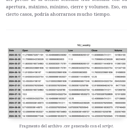
apertura, máximo, mínimo, cierre y volumen. Eso, en
cierto casos, podría ahorrarnos mucho tiempo.
Fragmento del archivo .csv generado con el
script
.