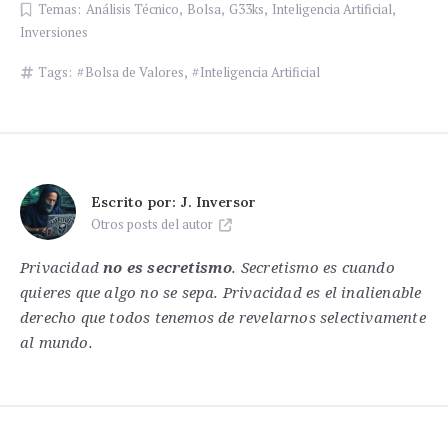
Temas:
Análisis Técnico
,
Bolsa
,
G33ks
,
Inteligencia Artificial
,
Inversiones
Tags:
Bolsa de Valores
,
Inteligencia Artificial
Escrito por:
J. Inversor
Otros posts del autor
Privacidad
no es secretismo
. Secretismo es cuando
quieres que algo no se sepa. Privacidad es el inalienable
derecho que todos tenemos de revelarnos selectivamente
al mundo.