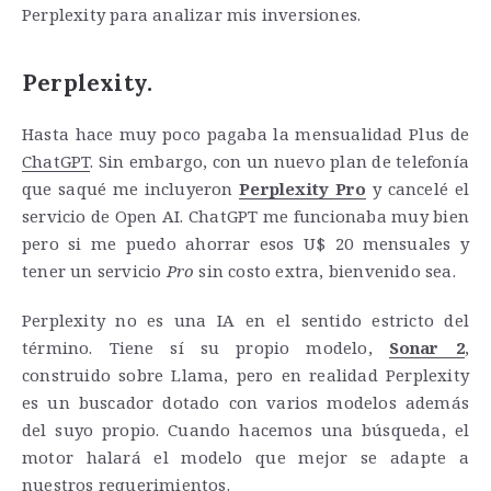
Perplexity para analizar mis inversiones.
Perplexity.
Hasta hace muy poco pagaba la mensualidad Plus de
ChatGPT
. Sin embargo, con un nuevo plan de telefonía
que saqué me incluyeron
Perplexity Pro
y cancelé el
servicio de Open AI. ChatGPT me funcionaba muy bien
pero si me puedo ahorrar esos U$ 20 mensuales y
tener un servicio
Pro
sin costo extra, bienvenido sea.
Perplexity no es una IA en el sentido estricto del
término. Tiene sí su propio modelo,
Sonar 2
,
construido sobre Llama, pero en realidad Perplexity
es un buscador dotado con varios modelos además
del suyo propio. Cuando hacemos una búsqueda, el
motor halará el modelo que mejor se adapte a
nuestros requerimientos.