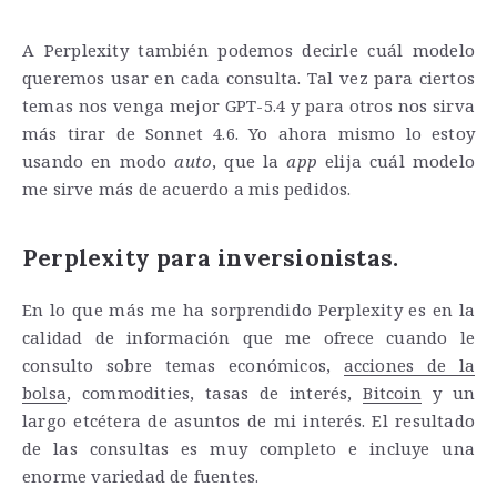
A Perplexity también podemos decirle cuál modelo
queremos usar en cada consulta. Tal vez para ciertos
temas nos venga mejor GPT-5.4 y para otros nos sirva
más tirar de Sonnet 4.6. Yo ahora mismo lo estoy
usando en modo
auto
, que la
app
elija cuál modelo
me sirve más de acuerdo a mis pedidos.
Perplexity para inversionistas.
En lo que más me ha sorprendido Perplexity es en la
calidad de información que me ofrece cuando le
consulto sobre temas económicos,
acciones de la
bolsa
, commodities, tasas de interés,
Bitcoin
y un
largo etcétera de asuntos de mi interés. El resultado
de las consultas es muy completo e incluye una
enorme variedad de fuentes.