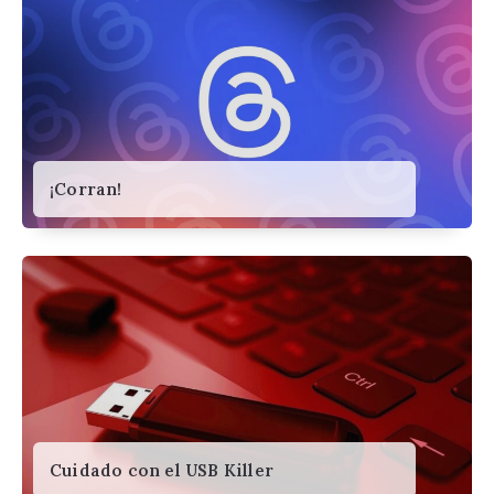
¡Corran!
Cuidado con el USB Killer