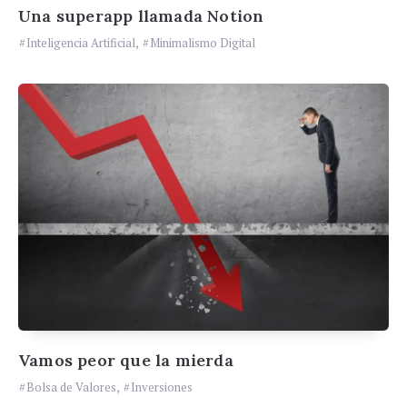
Una superapp llamada Notion
Inteligencia Artificial
,
Minimalismo Digital
Vamos peor que la mierda
Bolsa de Valores
,
Inversiones