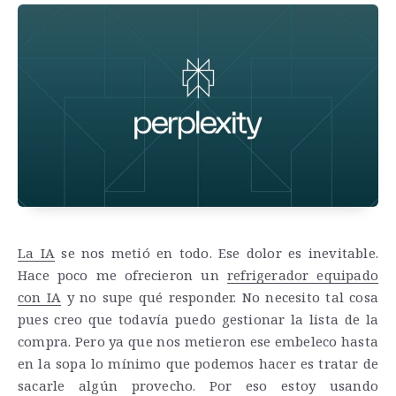
La IA
se nos metió en todo. Ese dolor es inevitable.
Hace poco me ofrecieron un
refrigerador equipado
con IA
y no supe qué responder. No necesito tal cosa
pues creo que todavía puedo gestionar la lista de la
compra. Pero ya que nos metieron ese embeleco hasta
en la sopa lo mínimo que podemos hacer es tratar de
sacarle algún provecho. Por eso estoy usando