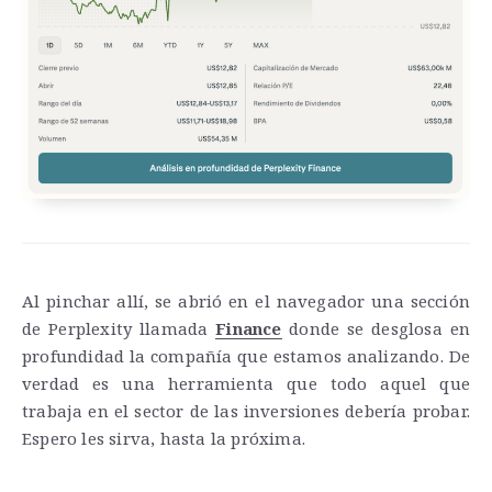
Al pinchar allí, se abrió en el navegador una sección
de Perplexity llamada
Finance
donde se desglosa en
profundidad la compañía que estamos analizando. De
verdad es una herramienta que todo aquel que
trabaja en el sector de las inversiones debería probar.
Espero les sirva, hasta la próxima.