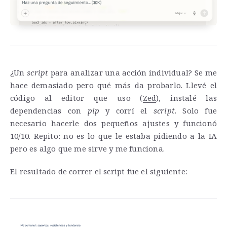
¿Un
script
para analizar una acción individual? Se me
hace demasiado pero qué más da probarlo. Llevé el
código al editor que uso (
Zed
), instalé las
dependencias con
pip
y corrí el
script
. Solo fue
necesario hacerle dos pequeños ajustes y funcionó
10/10. Repito: no es lo que le estaba pidiendo a la IA
pero es algo que me sirve y me funciona.
El resultado de correr el script fue el siguiente: