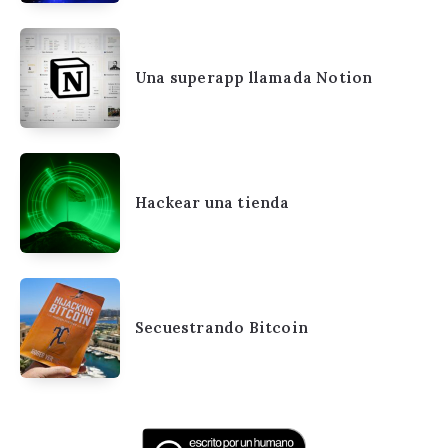
Una superapp llamada Notion
Hackear una tienda
Secuestrando Bitcoin