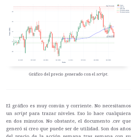
Gráfico del precio generado con el
script
.
El gráfico es muy común y corriente. No necesitamos
un
script
para trazar niveles. Eso lo hace cualquiera
en dos minutos. No obstante, el documento .csv que
generó sí creo que puede ser de utilidad. Son dos años
del precio de la acción semana tras semana con su