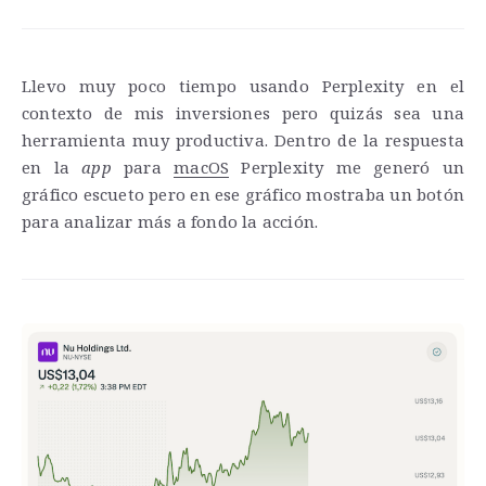
Llevo muy poco tiempo usando Perplexity en el
contexto de mis inversiones pero quizás sea una
herramienta muy productiva. Dentro de la respuesta
en la
app
para
macOS
Perplexity me generó un
gráfico escueto pero en ese gráfico mostraba un botón
para analizar más a fondo la acción.