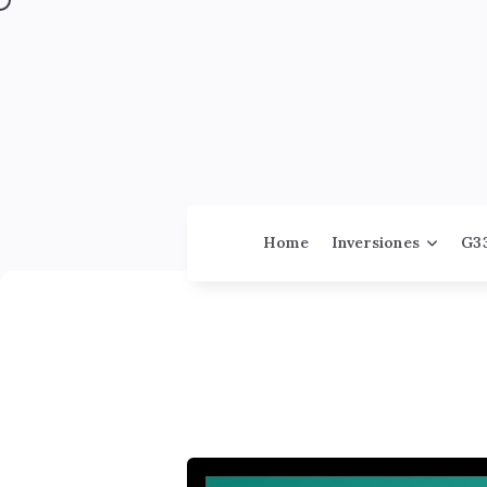
Home
Inversiones
G3