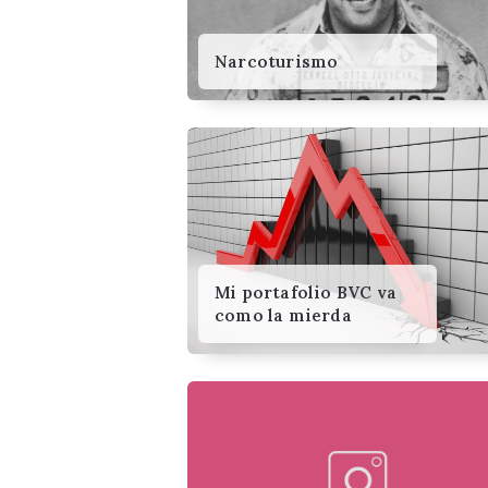
Narcoturismo
Mi portafolio BVC va
como la mierda