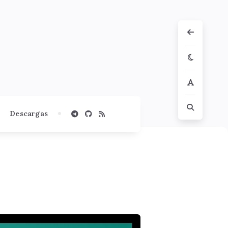
Descargas