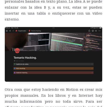
personales basados en texto plano. La idea A se puede
enlazar con la idea B y, a su vez, estas se pueden
insertar en una tabla o enriquecerse con un video
externo.
Otra cosa que estoy haciendo en Notion es crear mis
propios manuales. En los libros y en Internet hay
mucha información pero no toda sirve. Para ser