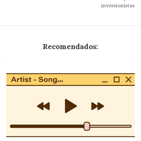
entradas
inversionistas
Recomendados: