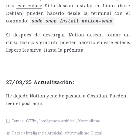
ir a
este enlace
. Si la desean instalar en Linux (base
Debian) pueden hacerlo desde la terminal con el
comando:
.
sudo snap install notion-snap
Si después de descargar Notion desean tomar un
curso básico y gratuito pueden hacerlo en
este enlace
.
Espero les sirva. Hasta la próxima.
27/08/25 Actualización:
He dejado Notion y me he pasado a Obsidian. Pueden
leer el post aquí
.
Temas:
G33ks
,
Inteligencia Artificial
,
Minimalismo
Tags:
Inteligencia Artificial
,
Minimalismo Digital