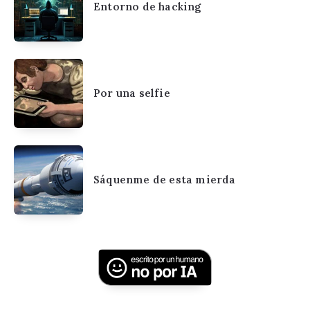
Entorno de hacking
Por una selfie
Sáquenme de esta mierda