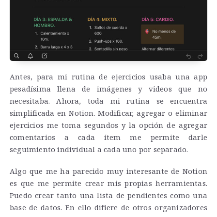
Antes, para mi rutina de ejercicios usaba una app
pesadísima llena de imágenes y videos que no
necesitaba. Ahora, toda mi rutina se encuentra
simplificada en Notion. Modificar, agregar o eliminar
ejercicios me toma segundos y la opción de agregar
comentarios a cada ítem me permite darle
seguimiento individual a cada uno por separado.
Algo que me ha parecido muy interesante de Notion
es que me permite crear mis propias herramientas.
Puedo crear tanto una lista de pendientes como una
base de datos. En ello difiere de otros organizadores