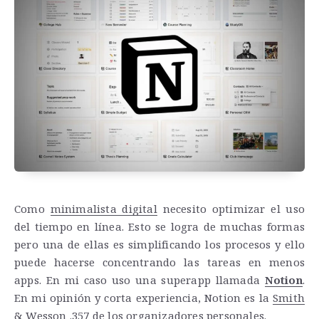
Como
minimalista digital
necesito optimizar el uso
del tiempo en línea. Esto se logra de muchas formas
pero una de ellas es simplificando los procesos y ello
puede hacerse concentrando las tareas en menos
apps. En mi caso uso una superapp llamada
Notion
.
En mi opinión y corta experiencia, Notion es la
Smith
& Wesson .357
de los organizadores personales.