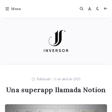
Menu
Publicado:
11 de abril de 2023
Una superapp llamada Notion