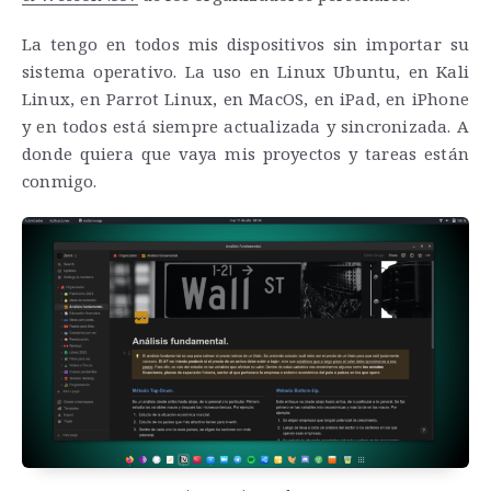
La tengo en todos mis dispositivos sin importar su
sistema operativo. La uso en Linux Ubuntu, en Kali
Linux, en Parrot Linux, en MacOS, en iPad, en iPhone
y en todos está siempre actualizada y sincronizada. A
donde quiera que vaya mis proyectos y tareas están
conmigo.