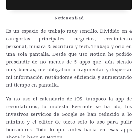
Notion en iPad
Es un espacio de trabajo muy sencillo. Dividido en 4
categorías principales: negocios, crecimiento
personal, música & escritura y tech. Trabajo y ocio en
una sola pantalla. Desde que uso Notion he podido
prescindir de no menos de 5 apps que, aún siendo
muy buenas, me obligaban a fragmentar y dispersar
mi información restándome eficiencia y aumentando
mi tiempo en pantalla.
Ya no uso el calendario de iOS, tampoco la app de
recordatorios, la molesta
Evernote
se ha ido, los
invasivos servicios de Google se han reducido a lo
mínimo y el editor de texto solo lo uso para pulir
borradores. Todo lo que antes hacía en esas apps
ahora lo hago en Notion.