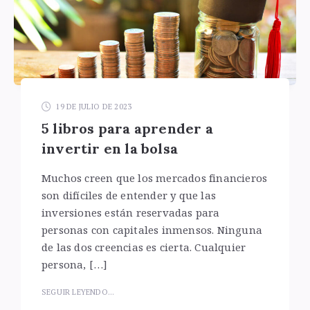
19 DE JULIO DE 2023
5 libros para aprender a
invertir en la bolsa
Muchos creen que los mercados financieros
son difíciles de entender y que las
inversiones están reservadas para
personas con capitales inmensos. Ninguna
de las dos creencias es cierta. Cualquier
persona, […]
SEGUIR LEYENDO...