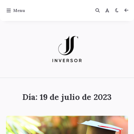
Menu
Jinversor
Día:
19 de julio de 2023