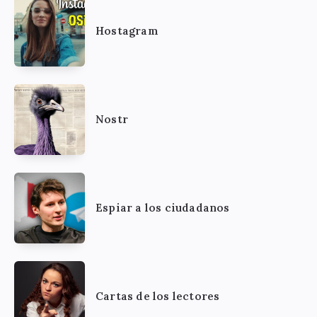
Hostagram
Nostr
Espiar a los ciudadanos
Cartas de los lectores