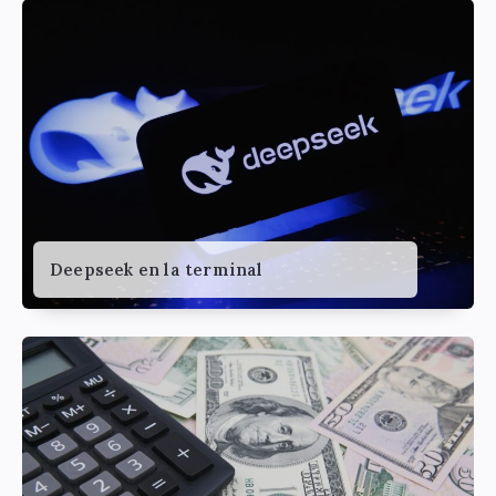
Deepseek en la terminal