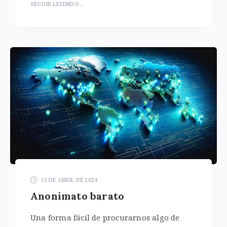
SEGUIR LEYENDO...
15 DE ABRIL DE 2024
Anonimato barato
Una forma fácil de procurarnos algo de