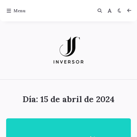
Menu
Jinversor
Día:
15 de abril de 2024