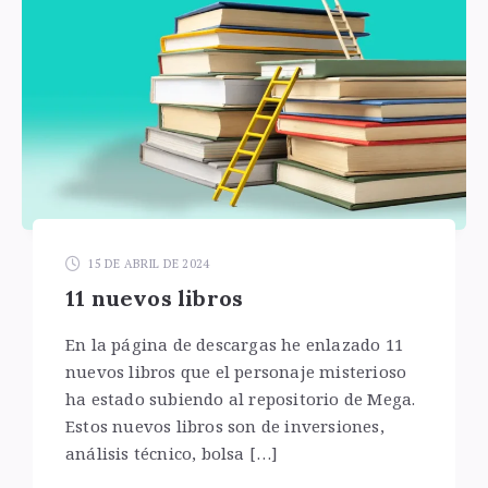
15 DE ABRIL DE 2024
11 nuevos libros
En la página de descargas he enlazado 11
nuevos libros que el personaje misterioso
ha estado subiendo al repositorio de Mega.
Estos nuevos libros son de inversiones,
análisis técnico, bolsa […]