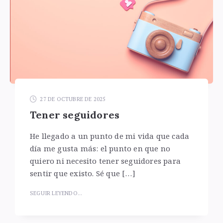
27 DE OCTUBRE DE 2025
Tener seguidores
He llegado a un punto de mi vida que cada
día me gusta más: el punto en que no
quiero ni necesito tener seguidores para
sentir que existo. Sé que […]
SEGUIR LEYENDO...