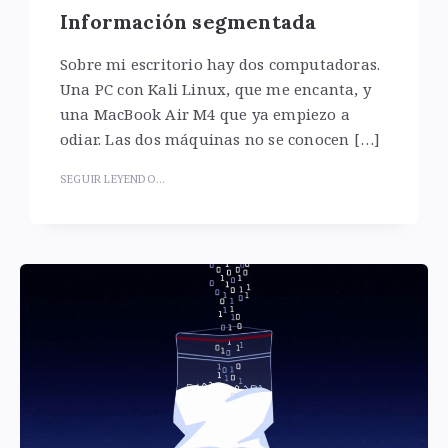
Información segmentada
Sobre mi escritorio hay dos computadoras.
Una PC con Kali Linux, que me encanta, y
una MacBook Air M4 que ya empiezo a
odiar. Las dos máquinas no se conocen […]
SEGUIR LEYENDO...