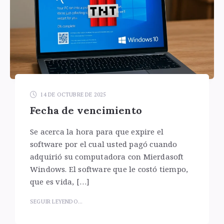
14 DE OCTUBRE DE 2025
Fecha de vencimiento
Se acerca la hora para que expire el
software por el cual usted pagó cuando
adquirió su computadora con Mierdasoft
Windows. El software que le costó tiempo,
que es vida, […]
SEGUIR LEYENDO...