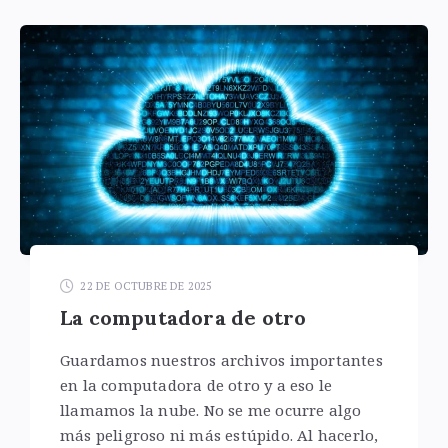
22 DE OCTUBRE DE 2025
La computadora de otro
Guardamos nuestros archivos importantes
en la computadora de otro y a eso le
llamamos la nube. No se me ocurre algo
más peligroso ni más estúpido. Al hacerlo,