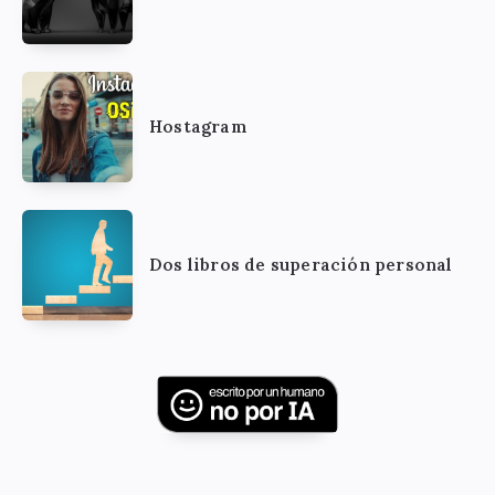
Hostagram
Dos libros de superación personal