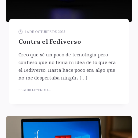
16 DE OCTUBRE DE 2025
Contra el Fediverso
Creo que sé un poco de tecnología pero
confieso que no tenía ni idea de lo que era
el Fediverso. Hasta hace poco era algo que
no me despertaba ningún […]
SEGUIR LEYENDO...