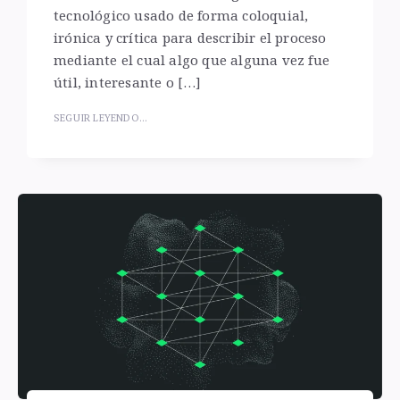
tecnológico usado de forma coloquial,
irónica y crítica para describir el proceso
mediante el cual algo que alguna vez fue
útil, interesante o […]
SEGUIR LEYENDO...