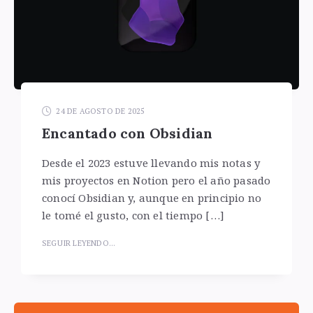
24 DE AGOSTO DE 2025
Encantado con Obsidian
Desde el 2023 estuve llevando mis notas y
mis proyectos en Notion pero el año pasado
conocí Obsidian y, aunque en principio no
le tomé el gusto, con el tiempo […]
SEGUIR LEYENDO...