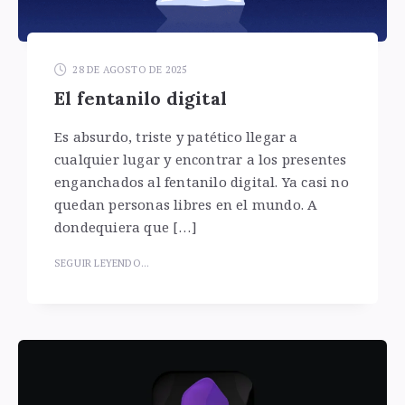
28 DE AGOSTO DE 2025
El fentanilo digital
Es absurdo, triste y patético llegar a
cualquier lugar y encontrar a los presentes
enganchados al fentanilo digital. Ya casi no
quedan personas libres en el mundo. A
dondequiera que […]
SEGUIR LEYENDO...