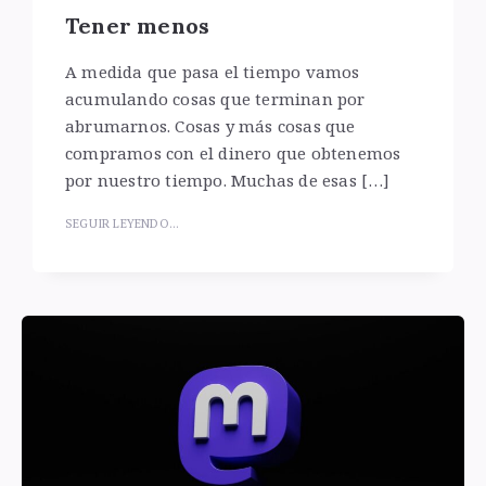
Tener menos
A medida que pasa el tiempo vamos
acumulando cosas que terminan por
abrumarnos. Cosas y más cosas que
compramos con el dinero que obtenemos
por nuestro tiempo. Muchas de esas […]
SEGUIR LEYENDO...