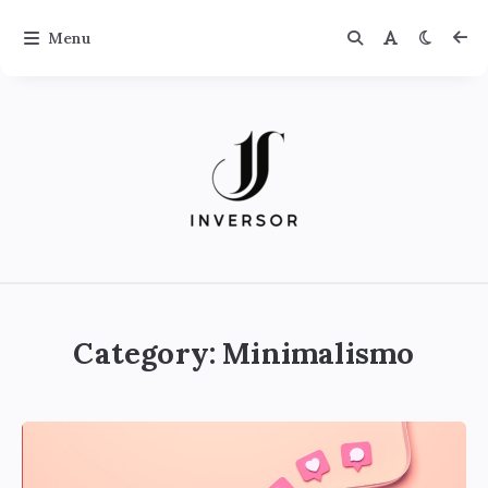
Menu
Jinversor
Category:
Minimalismo