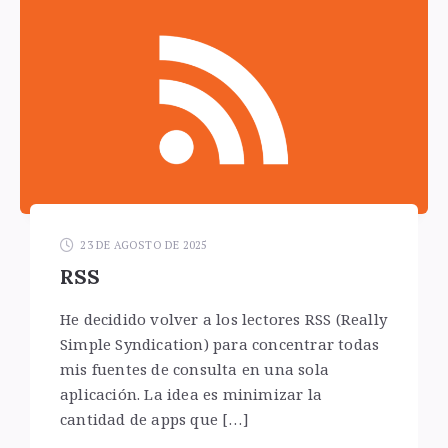
23 DE AGOSTO DE 2025
RSS
He decidido volver a los lectores RSS (Really
Simple Syndication) para concentrar todas
mis fuentes de consulta en una sola
aplicación. La idea es minimizar la
cantidad de apps que […]