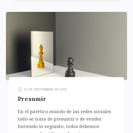
25 DE SEPTIEMBRE DE 2025
Presumir
En el patético mundo de las redes sociales
todo se trata de presumir o de vender.
Entiendo lo segundo, todos debemos